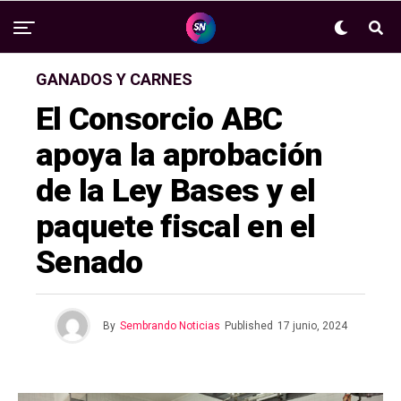
GANADOS Y CARNES
El Consorcio ABC
apoya la aprobación
de la Ley Bases y el
paquete fiscal en el
Senado
By
Sembrando Noticias
Published
17 junio, 2024