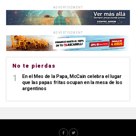
ADVERTISEMENT
ADVERTISEMENT
No te pierdas
En el Mes de la Papa, McCain celebra el lugar
que las papas fritas ocupan en la mesa de los
argentinos