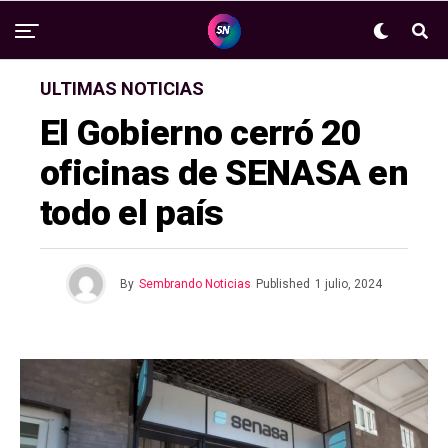
ULTIMAS NOTICIAS
El Gobierno cerró 20
oficinas de SENASA en
todo el país
By
Sembrando Noticias
Published
1 julio, 2024