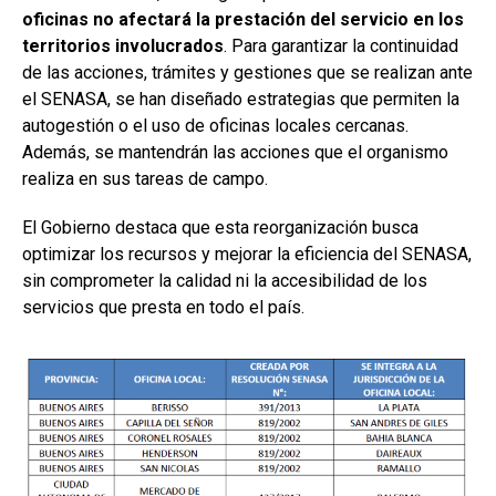
oficinas no afectará la prestación del servicio en los
territorios involucrados
. Para garantizar la continuidad
de las acciones, trámites y gestiones que se realizan ante
el SENASA, se han diseñado estrategias que permiten la
autogestión o el uso de oficinas locales cercanas.
Además, se mantendrán las acciones que el organismo
realiza en sus tareas de campo.
El Gobierno destaca que esta reorganización busca
optimizar los recursos y mejorar la eficiencia del SENASA,
sin comprometer la calidad ni la accesibilidad de los
servicios que presta en todo el país.