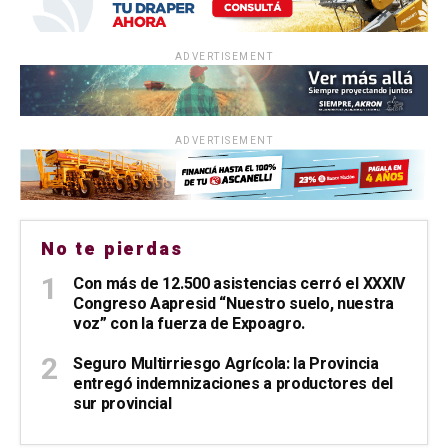
ADVERTISEMENT
ADVERTISEMENT
No te pierdas
Con más de 12.500 asistencias cerró el XXXIV
Congreso Aapresid “Nuestro suelo, nuestra
voz” con la fuerza de Expoagro.
Seguro Multirriesgo Agrícola: la Provincia
entregó indemnizaciones a productores del
sur provincial