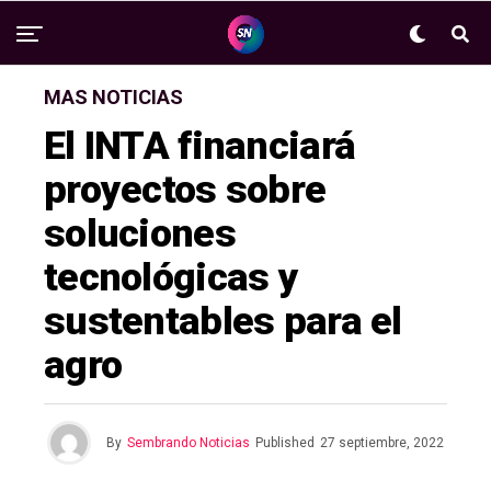
MAS NOTICIAS
El INTA financiará
proyectos sobre
soluciones
tecnológicas y
sustentables para el
agro
By
Sembrando Noticias
Published
27 septiembre, 2022