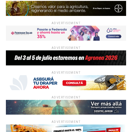
ADVERTISEMENT
ADVERTISEMENT
ADVERTISEMENT
ADVERTISEMENT
ADVERTISEMENT