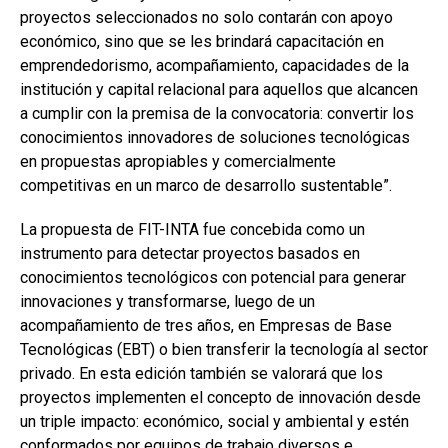
proyectos seleccionados no solo contarán con apoyo
económico, sino que se les brindará capacitación en
emprendedorismo, acompañamiento, capacidades de la
institución y capital relacional para aquellos que alcancen
a cumplir con la premisa de la convocatoria: convertir los
conocimientos innovadores de soluciones tecnológicas
en propuestas apropiables y comercialmente
competitivas en un marco de desarrollo sustentable”.
La propuesta de FIT-INTA fue concebida como un
instrumento para detectar proyectos basados en
conocimientos tecnológicos con potencial para generar
innovaciones y transformarse, luego de un
acompañamiento de tres años, en Empresas de Base
Tecnológicas (EBT) o bien transferir la tecnología al sector
privado. En esta edición también se valorará que los
proyectos implementen el concepto de innovación desde
un triple impacto: económico, social y ambiental y estén
conformados por equipos de trabajo diversos e