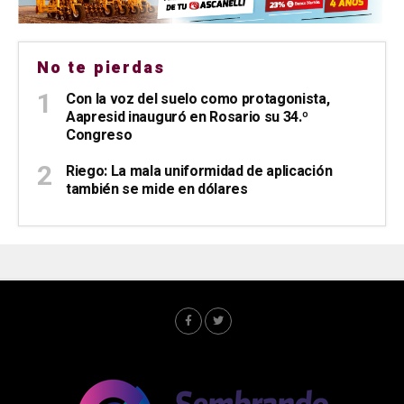
No te pierdas
Con la voz del suelo como protagonista,
Aapresid inauguró en Rosario su 34.º
Congreso
Riego: La mala uniformidad de aplicación
también se mide en dólares