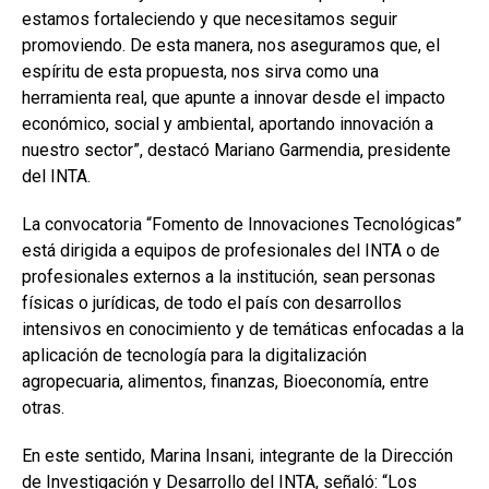
estamos fortaleciendo y que necesitamos seguir
promoviendo. De esta manera, nos aseguramos que, el
espíritu de esta propuesta, nos sirva como una
herramienta real, que apunte a innovar desde el impacto
económico, social y ambiental, aportando innovación a
nuestro sector”, destacó Mariano Garmendia, presidente
del INTA.
La convocatoria “Fomento de Innovaciones Tecnológicas”
está dirigida a equipos de profesionales del INTA o de
profesionales externos a la institución, sean personas
físicas o jurídicas, de todo el país con desarrollos
intensivos en conocimiento y de temáticas enfocadas a la
aplicación de tecnología para la digitalización
agropecuaria, alimentos, finanzas, Bioeconomía, entre
otras.
En este sentido, Marina Insani, integrante de la Dirección
de Investigación y Desarrollo del INTA, señaló: “Los