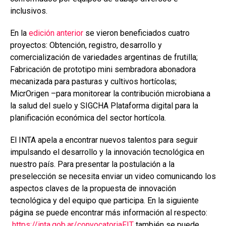
inclusivos.
En la
edición anterior
se vieron beneficiados cuatro
proyectos: Obtención, registro, desarrollo y
comercialización de variedades argentinas de frutilla;
Fabricación de prototipo mini sembradora abonadora
mecanizada para pasturas y cultivos hortícolas;
MicrOrigen –para monitorear la contribución microbiana a
la salud del suelo y SIGCHA Plataforma digital para la
planificación económica del sector hortícola.
El INTA apela a encontrar nuevos talentos para seguir
impulsando el desarrollo y la innovación tecnológica en
nuestro país. Para presentar la postulación a la
preselección se necesita enviar un video comunicando los
aspectos claves de la propuesta de innovación
tecnológica y del equipo que participa. En la siguiente
página se puede encontrar más información al respecto:
https://inta.gob.ar/convocatoriaFIT
también se puede