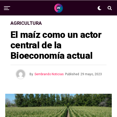
AGRICULTURA
El maíz como un actor
central de la
Bioeconomía actual
By
Sembrando Noticias
Published
29 mayo, 2023