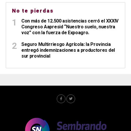
No te pierdas
Con más de 12.500 asistencias cerró el XXXIV
Congreso Aapresid “Nuestro suelo, nuestra
voz” con la fuerza de Expoagro.
Seguro Multirriesgo Agrícola: la Provincia
entregó indemnizaciones a productores del
sur provincial