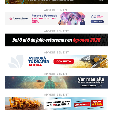
ADVERTISEMENT
ADVERTISEMENT
ADVERTISEMENT
ADVERTISEMENT
ADVERTISEMENT