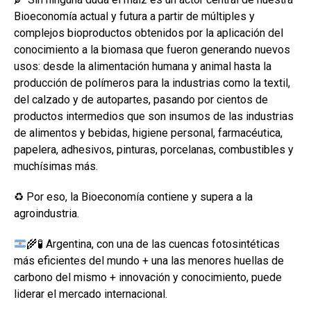
Bioeconomía actual y futura a partir de múltiples y
complejos bioproductos obtenidos por la aplicación del
conocimiento a la biomasa que fueron generando nuevos
usos: desde la alimentación humana y animal hasta la
producción de polímeros para la industrias como la textil,
del calzado y de autopartes, pasando por cientos de
productos intermedios que son insumos de las industrias
de alimentos y bebidas, higiene personal, farmacéutica,
papelera, adhesivos, pinturas, porcelanas, combustibles y
muchísimas más.
♻️ Por eso, la Bioeconomía contiene y supera a la
agroindustria.
🌾
🧪
Argentina, con una de las cuencas fotosintéticas
más eficientes del mundo + una las menores huellas de
carbono del mismo + innovación y conocimiento, puede
liderar el mercado internacional.