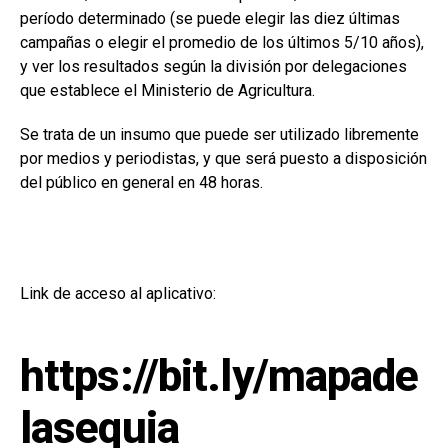
período determinado (se puede elegir las diez últimas
campañas o elegir el promedio de los últimos 5/10 años),
y ver los resultados según la división por delegaciones
que establece el Ministerio de Agricultura.
Se trata de un insumo que puede ser utilizado libremente
por medios y periodistas, y que será puesto a disposición
del público en general en 48 horas.
Link de acceso al aplicativo:
https://bit.ly/mapade
lasequia