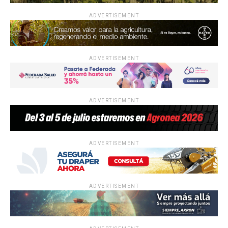
ADVERTISEMENT
ADVERTISEMENT
ADVERTISEMENT
ADVERTISEMENT
ADVERTISEMENT