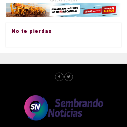
ADVERTISEMENT
No te pierdas