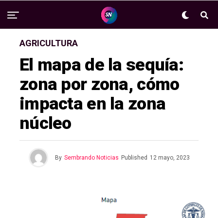
AGRICULTURA
El mapa de la sequía:
zona por zona, cómo
impacta en la zona
núcleo
By
Sembrando Noticias
Published
12 mayo, 2023