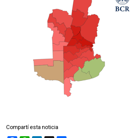
Compartí esta noticia