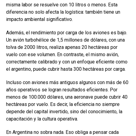
misma labor se resuelve con 10 litros o menos. Esta
diferencia no solo afecta la logística: también tiene un
impacto ambiental significativo.
Además, el rendimiento por carga de los aviones es bajo.
Un avión turbohélice de 1,5 millones de dólares, con una
tolva de 2000 litros, realiza apenas 20 hectáreas por
vuelo con ese volumen. En contraste, el mismo avión,
correctamente calibrado y con un enfoque eficiente como
el argentino, puede cubrir hasta 300 hectáreas por carga.
Incluso con aviones más antiguos algunos con más de 60
años operativos se logran resultados eficientes. Por
menos de 100.000 dólares, una aeronave puede cubrir 40
hectáreas por vuelo. Es decir, la eficiencia no siempre
depende del capital invertido, sino del conocimiento, la
capacitación y la cultura operativa.
En Argentina no sobra nada. Eso obliga a pensar cada