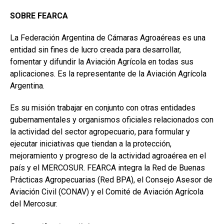
SOBRE FEARCA
La Federación Argentina de Cámaras Agroaéreas es una
entidad sin fines de lucro creada para desarrollar,
fomentar y difundir la Aviación Agrícola en todas sus
aplicaciones. Es la representante de la Aviación Agrícola
Argentina.
Es su misión trabajar en conjunto con otras entidades
gubernamentales y organismos oficiales relacionados con
la actividad del sector agropecuario, para formular y
ejecutar iniciativas que tiendan a la protección,
mejoramiento y progreso de la actividad agroaérea en el
país y el MERCOSUR. FEARCA integra la Red de Buenas
Prácticas Agropecuarias (Red BPA), el Consejo Asesor de
Aviación Civil (CONAV) y el Comité de Aviación Agrícola
del Mercosur.