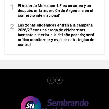
El Acuerdo Mercosur-UE es un antes y un
después en la inserción de Argentina en el
comercio internacional”
Las zonas endémicas entran a la campaña
2026/27 con una carga de chicharritas
bastante superior a la del año pasado; será
crítico monitorear y evaluar estrategias de
control