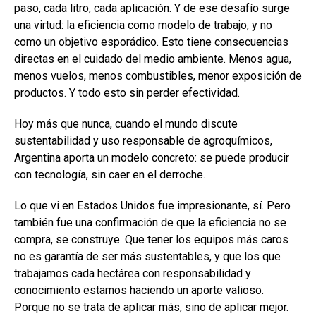
paso, cada litro, cada aplicación. Y de ese desafío surge
una virtud: la eficiencia como modelo de trabajo, y no
como un objetivo esporádico. Esto tiene consecuencias
directas en el cuidado del medio ambiente. Menos agua,
menos vuelos, menos combustibles, menor exposición de
productos. Y todo esto sin perder efectividad.
Hoy más que nunca, cuando el mundo discute
sustentabilidad y uso responsable de agroquímicos,
Argentina aporta un modelo concreto: se puede producir
con tecnología, sin caer en el derroche.
Lo que vi en Estados Unidos fue impresionante, sí. Pero
también fue una confirmación de que la eficiencia no se
compra, se construye. Que tener los equipos más caros
no es garantía de ser más sustentables, y que los que
trabajamos cada hectárea con responsabilidad y
conocimiento estamos haciendo un aporte valioso.
Porque no se trata de aplicar más, sino de aplicar mejor.