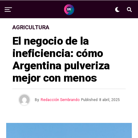
AGRICULTURA
El negocio de la
ineficiencia: cómo
Argentina pulveriza
mejor con menos
By
Redacción Sembrando
Published
8 abril, 2025