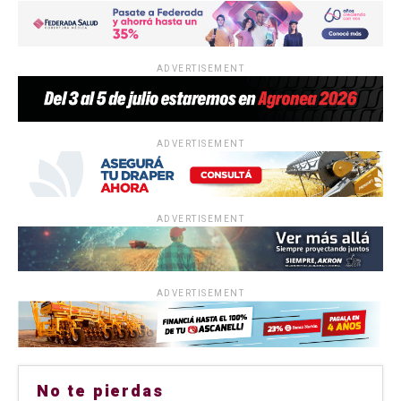
ADVERTISEMENT
ADVERTISEMENT
ADVERTISEMENT
ADVERTISEMENT
No te pierdas