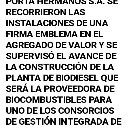
PORTA HERMANOS S.A. SE
RECORRIERON LAS
INSTALACIONES DE UNA
FIRMA EMBLEMA EN EL
AGREGADO DE VALOR Y SE
SUPERVISÓ EL AVANCE DE
LA CONSTRUCCIÓN DE LA
PLANTA DE BIODIESEL QUE
SERÁ LA PROVEEDORA DE
BIOCOMBUSTIBLES PARA
UNO DE LOS CONSORCIOS
DE GESTIÓN INTEGRADA DE