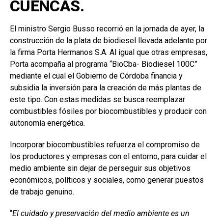
CUENCAS.
El ministro Sergio Busso recorrió en la jornada de ayer, la
construcción de la plata de biodiesel llevada adelante por
la firma Porta Hermanos S.A. Al igual que otras empresas,
Porta acompaña al programa “BioCba- Biodiesel 100C”
mediante el cual el Gobierno de Córdoba financia y
subsidia la inversión para la creación de más plantas de
este tipo. Con estas medidas se busca reemplazar
combustibles fósiles por biocombustibles y producir con
autonomía energética.
Incorporar biocombustibles refuerza el compromiso de
los productores y empresas con el entorno, para cuidar el
medio ambiente sin dejar de perseguir sus objetivos
económicos, políticos y sociales, como generar puestos
de trabajo genuino.
“
El cuidado y preservación del medio ambiente es un