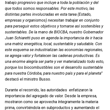
trabajo progresivo que incluye a toda la población y del
que todos somos responsables. Por este motivo, las
distintas partes involucradas en esta tarea (Estado,
empresas y organismos) necesitan trabajar en conjunto
para perseguir estos objetivos y tornarse así sostenibles y
sustentables. De la mano de BIOCBA, nuestro Gobernador
Juan Schiaretti puso en agenda la importancia de ir hacia
una matriz energética, local, sustentable y saludable. Con
este esquema se industrializan las economías regionales,
se agrega valor y fortalecen las cadenas productivas. Es
una enorme alegría ser parte y ver materializado todo esto,
porque los biocombustibles son el desarrollo sustentable
para nuestra Córdoba, para nuestro país y para el planeta
”
destacó el ministro Busso.
Durante el recorrido, las autoridades enfatizaron la
importancia del agregado de valor. Desde la empresa,
mostraron como se aprovecha íntegramente la materia
prima, convirtiéndola en subproductos y aumentando el