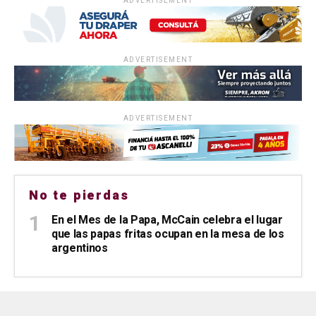
ADVERTISEMENT
ADVERTISEMENT
ADVERTISEMENT
No te pierdas
En el Mes de la Papa, McCain celebra el lugar
que las papas fritas ocupan en la mesa de los
argentinos