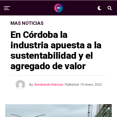
MAS NOTICIAS
En Córdoba la
industria apuesta a la
sustentabilidad y el
agregado de valor
By
Sembrando Noticias
Published
19 enero, 2022