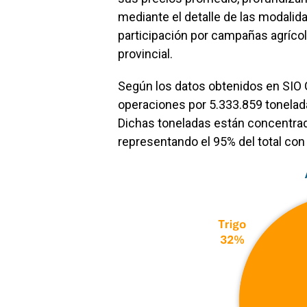
mediante el detalle de las modalidad
participación por campañas agrícol
provincial.
Según los datos obtenidos en SIO 
operaciones por 5.333.859 tonelad
Dichas toneladas están concentrada
representando el 95% del total con