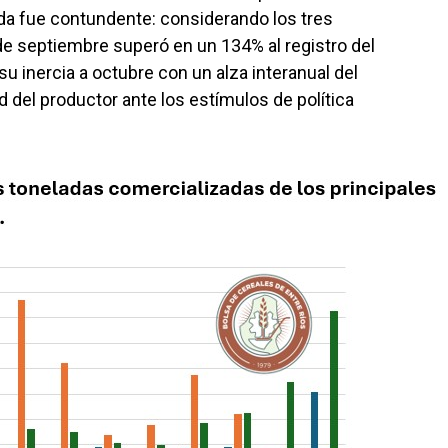
ida fue contundente: considerando los tres
 de septiembre superó en un 134% al registro del
 inercia a octubre con un alza interanual del
ad del productor ante los estímulos de política