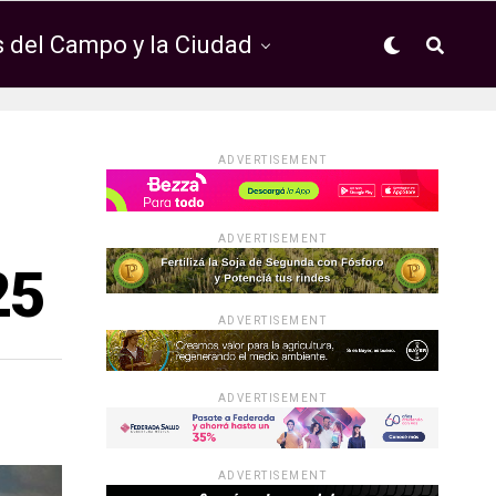
 del Campo y la Ciudad
ADVERTISEMENT
ADVERTISEMENT
25
ADVERTISEMENT
ADVERTISEMENT
ADVERTISEMENT