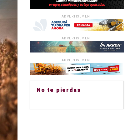
ADVERTISEMENT
ADVERTISEMENT
ADVERTISEMENT
No te pierdas