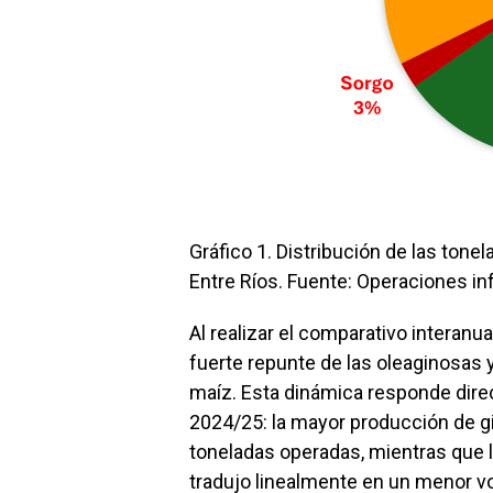
Gráfico 1. Distribución de las ton
Entre Ríos. Fuente: Operaciones in
Al realizar el comparativo interanua
fuerte repunte de las oleaginosas y
maíz. Esta dinámica responde dire
2024/25: la mayor producción de gi
toneladas operadas, mientras que l
tradujo linealmente en un menor v