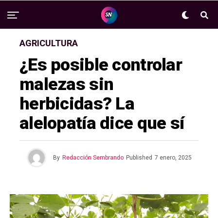
AGRICULTURA
¿Es posible controlar
malezas sin
herbicidas? La
alelopatía dice que sí
By
Redacción Sembrando
Published
7 enero, 2025