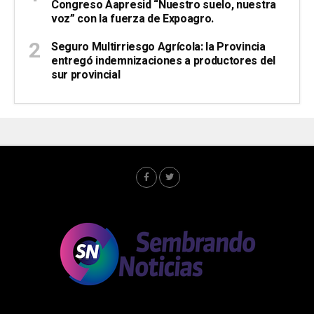
Congreso Aapresid “Nuestro suelo, nuestra
voz” con la fuerza de Expoagro.
Seguro Multirriesgo Agrícola: la Provincia
entregó indemnizaciones a productores del
sur provincial