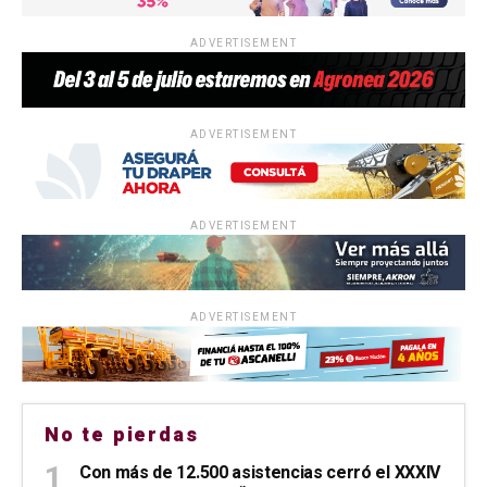
ADVERTISEMENT
ADVERTISEMENT
ADVERTISEMENT
ADVERTISEMENT
No te pierdas
Con más de 12.500 asistencias cerró el XXXIV