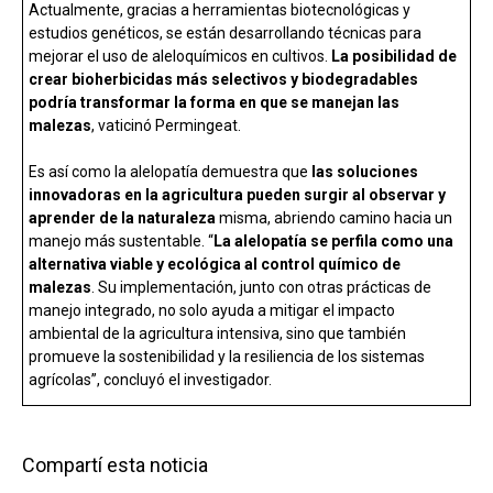
Actualmente, gracias a herramientas biotecnológicas y
estudios genéticos, se están desarrollando técnicas para
mejorar el uso de aleloquímicos en cultivos.
La posibilidad de
crear bioherbicidas más selectivos y biodegradables
podría transformar la forma en que se manejan las
malezas
, vaticinó Permingeat.
Es así como la alelopatía demuestra que
las soluciones
innovadoras en la agricultura pueden surgir al observar y
aprender de la naturaleza
misma, abriendo camino hacia un
manejo más sustentable. “
La alelopatía se perfila como una
alternativa viable y ecológica al control químico de
malezas
. Su implementación, junto con otras prácticas de
manejo integrado, no solo ayuda a mitigar el impacto
ambiental de la agricultura intensiva, sino que también
promueve la sostenibilidad y la resiliencia de los sistemas
agrícolas”, concluyó el investigador.
Compartí esta noticia