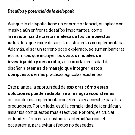
Desafíos y potencial de la alelopatía
Aunque la alelopatía tiene un enorme potencial, su aplicación
masiva aún enfrenta desafíos importantes, como
la
resistencia de ciertas malezas a los compuestos
naturales
, que exige desarrollar estrategias complementarias.
Además, al ser un terreno poco explorado, se suman barreras
económicas que incluyen los
costos iniciales de
investigación y desarrollo
, así como la necesidad de
diseñar
sistemas de manejo que integren estos
compuestos
en las prácticas agrícolas existentes.
Esto plantea la oportunidad de
explorar cómo estas
soluciones pueden adaptarse a los agroecosistemas
,
buscando una implementación efectiva y accesible para los
productores. Por un lado, está la complejidad de identificar y
aislar los compuestos más efectivos. Por otro, es crucial
entender cómo estas sustancias interactúan con el
ecosistema, para evitar efectos no deseados.