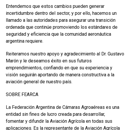
Entendemos que estos cambios pueden generar
incertidumbre dentro del sector, y por ello, hacemos un
llamado a las autoridades para asegurar una transición
ordenada que continúe promoviendo los estándares de
seguridad y eficiencia que la comunidad aeronáutica
argentina requiere.
Reiteramos nuestro apoyo y agradecimiento al Dr. Gustavo
Marón y le deseamos éxito en sus futuros
emprendimientos, confiando en que su experiencia y
visión seguirán aportando de manera constructiva a la
aviación general de nuestro país.
SOBRE FEARCA
La Federación Argentina de Cámaras Agroaéreas es una
entidad sin fines de lucro creada para desarrollar,
fomentar y difundir la Aviación Agrícola en todas sus
aplicaciones. Es la representante de la Aviación Agrícola