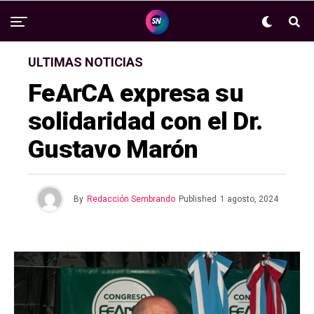
ULTIMAS NOTICIAS
FeArCA expresa su
solidaridad con el Dr.
Gustavo Marón
By
Redacción Sembrando
Published
1 agosto, 2024