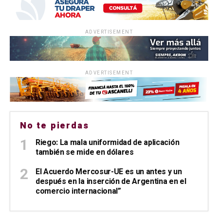
ADVERTISEMENT
ADVERTISEMENT
No te pierdas
Riego: La mala uniformidad de aplicación
también se mide en dólares
El Acuerdo Mercosur-UE es un antes y un
después en la inserción de Argentina en el
comercio internacional”