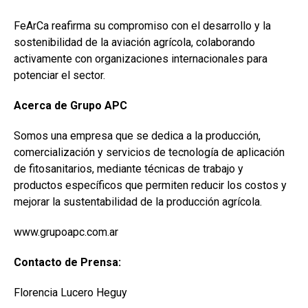
FeArCa reafirma su compromiso con el desarrollo y la
sostenibilidad de la aviación agrícola, colaborando
activamente con organizaciones internacionales para
potenciar el sector.
Acerca de Grupo APC
Somos una empresa que se dedica a la producción,
comercialización y servicios de tecnología de aplicación
de fitosanitarios, mediante técnicas de trabajo y
productos específicos que permiten reducir los costos y
mejorar la sustentabilidad de la producción agrícola.
www.grupoapc.com.ar
Contacto de Prensa:
Florencia Lucero Heguy