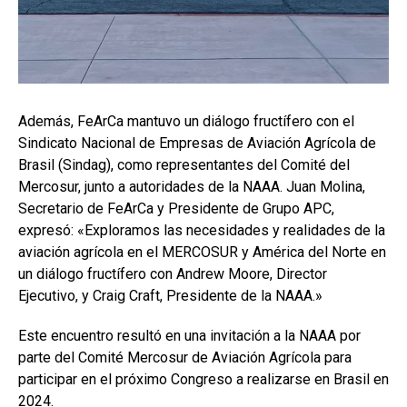
Además, FeArCa mantuvo un diálogo fructífero con el
Sindicato Nacional de Empresas de Aviación Agrícola de
Brasil (Sindag), como representantes del Comité del
Mercosur, junto a autoridades de la NAAA. Juan Molina,
Secretario de FeArCa y Presidente de Grupo APC,
expresó: «Exploramos las necesidades y realidades de la
aviación agrícola en el MERCOSUR y América del Norte en
un diálogo fructífero con Andrew Moore, Director
Ejecutivo, y Craig Craft, Presidente de la NAAA.»
Este encuentro resultó en una invitación a la NAAA por
parte del Comité Mercosur de Aviación Agrícola para
participar en el próximo Congreso a realizarse en Brasil en
2024.