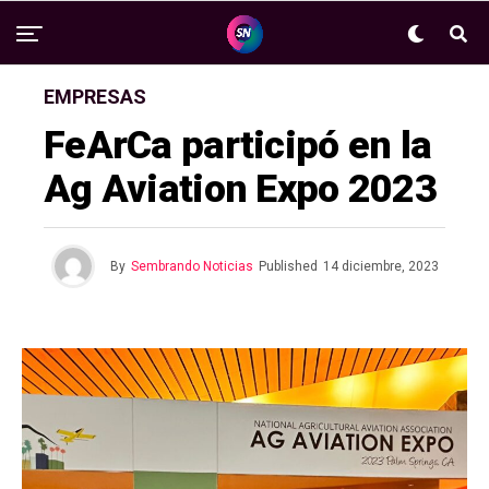
EMPRESAS
FeArCa participó en la
Ag Aviation Expo 2023
By
Sembrando Noticias
Published
14 diciembre, 2023