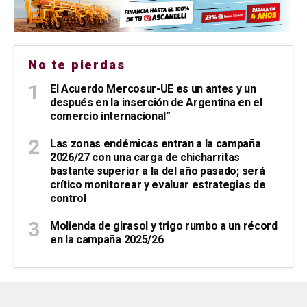
No te pierdas
El Acuerdo Mercosur-UE es un antes y un
después en la inserción de Argentina en el
comercio internacional”
Las zonas endémicas entran a la campaña
2026/27 con una carga de chicharritas
bastante superior a la del año pasado; será
crítico monitorear y evaluar estrategias de
control
Molienda de girasol y trigo rumbo a un récord
en la campaña 2025/26