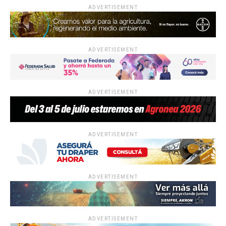
ADVERTISEMENT
ADVERTISEMENT
ADVERTISEMENT
ADVERTISEMENT
ADVERTISEMENT
ADVERTISEMENT