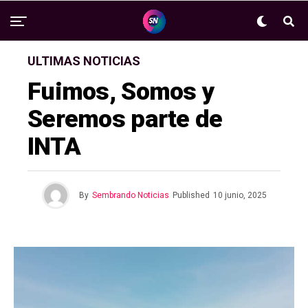
ULTIMAS NOTICIAS
Fuimos, Somos y
Seremos parte de
INTA
By
Sembrando Noticias
Published
10 junio, 2025