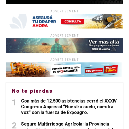
ADVERTISEMENT
ADVERTISEMENT
ADVERTISEMENT
No te pierdas
Con más de 12.500 asistencias cerró el XXXIV
Congreso Aapresid “Nuestro suelo, nuestra
voz” con la fuerza de Expoagro.
Seguro Multirriesgo Agrícola: la Provincia