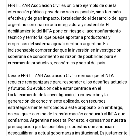
FERTILIZAR Asociación Civil es un claro ejemplo de que la
interacción público-privada no solo es posible, sino también
efectiva y de gran impacto, fortaleciendo el desarrollo del agro
argentino con una mirada integradora y sostenible. El
debilitamiento del INTA pone en riesgo el acompañamiento
técnico y territorial que puede aportar a productores y
empresas del sistema agroalimentario argentino. Es
indispensable comprender que la inversión en investigación
soberana de conocimiento es razón de posibilidad para el
crecimiento productivo, económico y social del país.
Desde FERTILIZAR Asociación Civil creemos que el INTA
requiere reorganizarse para responder a los desafíos actuales
y futuros. Su evolución debe estar centrada en el
fortalecimiento de la investigación, la innovación y la
generación de conocimiento aplicado, con recursos
estratégicamente enfocados a este propósito. Sin embargo,
no cualquier camino de transformación conducirá al INTA que
confiamos, Argentina necesita. Por esto, expresamos nuestra
preocupación por las posibles propuestas que anuncian
desequilibrar la actual gobernanza institucional. Es justamente