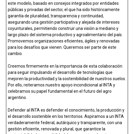
este modelo, basado en consejos integrados por entidades
públicas y privadas del sector, el que ha sido históricamente
garantía de pluralidad, transparencia y continuidad,
asegurando una gestión participativa y alejada de intereses
coyunturales, permitiendo construir una visión a mediano y
largo plazo del sistema productivo y agroalimentario del país.
Promovemos organizaciones eficientes, ágiles y renovadas
para los desafíos que vienen. Queremos ser parte de este
cambio.
Creemos firmemente en la importancia de esta colaboración
para seguir impulsando el desarrollo de tecnologías que
mejoren la productividad y la sostenibilidad de nuestros suelos.
Por ello, reiteramos nuestro apoyo incondicional al INTA y
celebramos su papel fundamental en el futuro del agro
argentino.
Defender al INTA es defender el conocimiento, la producción y
el desarrollo sostenible en los territorios. Aspiramos a un INTA
verdaderamente federal, autárquico y transparente, con una
gestión eficiente, renovada y plural, que garantice la