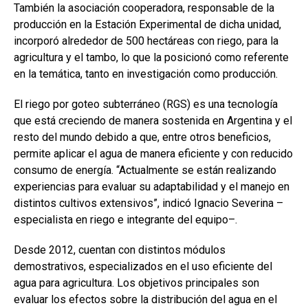
También la asociación cooperadora, responsable de la
producción en la Estación Experimental de dicha unidad,
incorporó alrededor de 500 hectáreas con riego, para la
agricultura y el tambo, lo que la posicionó como referente
en la temática, tanto en investigación como producción.
El riego por goteo subterráneo (RGS) es una tecnología
que está creciendo de manera sostenida en Argentina y el
resto del mundo debido a que, entre otros beneficios,
permite aplicar el agua de manera eficiente y con reducido
consumo de energía. “Actualmente se están realizando
experiencias para evaluar su adaptabilidad y el manejo en
distintos cultivos extensivos”, indicó Ignacio Severina –
especialista en riego e integrante del equipo–.
Desde 2012, cuentan con distintos módulos
demostrativos, especializados en el uso eficiente del
agua para agricultura. Los objetivos principales son
evaluar los efectos sobre la distribución del agua en el