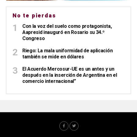
No te pierdas
Con la voz del suelo como protagonista,
Aapresid inauguró en Rosario su 34.º
Congreso
Riego: La mala uniformidad de aplicación
también se mide en dólares
El Acuerdo Mercosur-UE es un antes y un
después en la inserción de Argentina en el
comercio internacional”