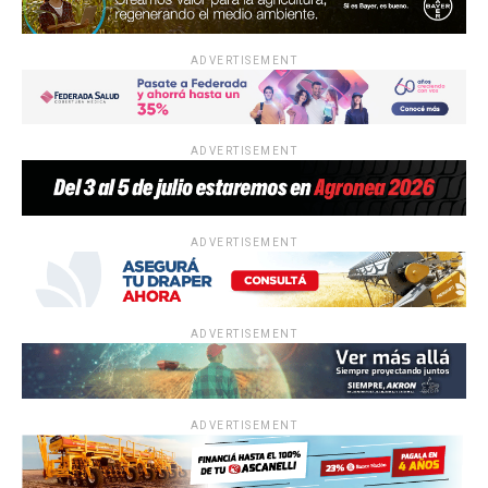
ADVERTISEMENT
ADVERTISEMENT
ADVERTISEMENT
ADVERTISEMENT
ADVERTISEMENT