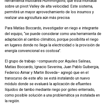
herramienta multitarea
Hummingbird
, que está montada
sobre un pivot Valley de alta velocidad. Este sistema,
permitirá un mayor aprovechamiento de los insumos y
realizar una agricultura aún más precisa.
Para Matías Boccardo, investigador en riego e integrante
del equipo, “se puede considerar como una herramienta de
adaptación al cambio climático, porque posibilita el riego
en lugares donde no llega la electricidad o la provisión de
energía convencional es costosa”.
El grupo de trabajo –compuesto por Aquiles Salinas,
Matías Boccardo, Ignacio Severina, Juan Pablo Guibergia,
Federico Aimar y Martin Boveda– agregó que en el
transcurso de este año se está instalando un nuevo
módulo donde se evaluará la aplicación de efluentes
líquidos de tambo mediante riego por goteo enterrado,
como posible solución a una problemática ya instalada en
la región.