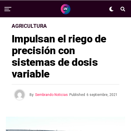
AGRICULTURA
Impulsan el riego de
precisión con
sistemas de dosis
variable
By
Sembrando Noticias
Published
6 septiembre, 2021