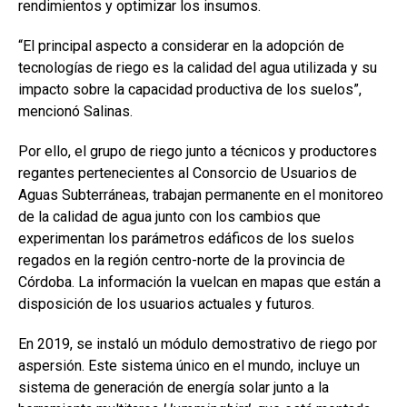
rendimientos y optimizar los insumos.
“El principal aspecto a considerar en la adopción de
tecnologías de riego es la calidad del agua utilizada y su
impacto sobre la capacidad productiva de los suelos”,
mencionó Salinas.
Por ello, el grupo de riego junto a técnicos y productores
regantes pertenecientes al Consorcio de Usuarios de
Aguas Subterráneas, trabajan permanente en el monitoreo
de la calidad de agua junto con los cambios que
experimentan los parámetros edáficos de los suelos
regados en la región centro-norte de la provincia de
Córdoba. La información la vuelcan en mapas que están a
disposición de los usuarios actuales y futuros.
En 2019, se instaló un módulo demostrativo de riego por
aspersión. Este sistema único en el mundo, incluye un
sistema de generación de energía solar junto a la