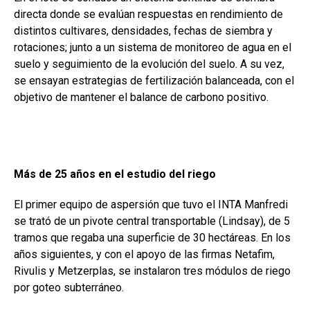
directa donde se evalúan respuestas en rendimiento de
distintos cultivares, densidades, fechas de siembra y
rotaciones; junto a un sistema de monitoreo de agua en el
suelo y seguimiento de la evolución del suelo. A su vez,
se ensayan estrategias de fertilización balanceada, con el
objetivo de mantener el balance de carbono positivo.
Más de 25 años en el estudio del riego
El primer equipo de aspersión que tuvo el INTA Manfredi
se trató de un pivote central transportable (Lindsay), de 5
tramos que regaba una superficie de 30 hectáreas. En los
años siguientes, y con el apoyo de las firmas Netafim,
Rivulis y Metzerplas, se instalaron tres módulos de riego
por goteo subterráneo.