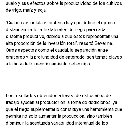
suelo y sus efectos sobre la productividad de los cultivos
de trigo, maíz y soja.
“Cuando se instala el sistema hay que definir el óptimo
distanciamiento entre laterales de riego para cada
sistema productivo, debido a que estos representan una
alta proporción de la inversión total”, resaltó Severina.
Otros aspectos como el caudal, la separación entre
emisores y la profundidad de enterrado, son temas claves
a la hora del dimensionamiento del equipo.
Los resultados obtenidos a través de estos años de
trabajo ayudan al productor en la toma de dediciones, ya
que el riego suplementario constituye una herramienta que
permite no solo aumentar la producción, sino también
disminuir la acentuada variabilidad interanual de los