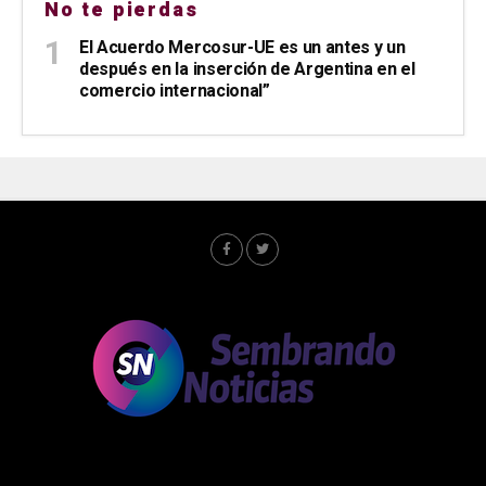
No te pierdas
El Acuerdo Mercosur-UE es un antes y un
después en la inserción de Argentina en el
comercio internacional”