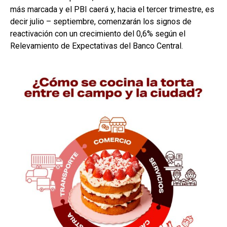
más marcada y el PBI caerá y, hacia el tercer trimestre, es
decir julio – septiembre, comenzarán los signos de
reactivación con un crecimiento del 0,6% según el
Relevamiento de Expectativas del Banco Central.