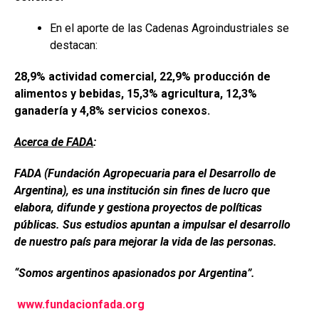
En el aporte de las Cadenas Agroindustriales se
destacan:
28,9% actividad comercial, 22,9% producción de
alimentos y bebidas, 15,3% agricultura, 12,3%
ganadería y 4,8% servicios conexos.
Acerca de FADA
:
FADA (Fundación Agropecuaria para el Desarrollo de
Argentina), es una institución sin fines de lucro que
elabora, difunde y gestiona proyectos de políticas
públicas. Sus estudios apuntan a impulsar el desarrollo
de nuestro país para mejorar la vida de las personas.
“Somos argentinos apasionados por Argentina”.
www.fundacionfada.org