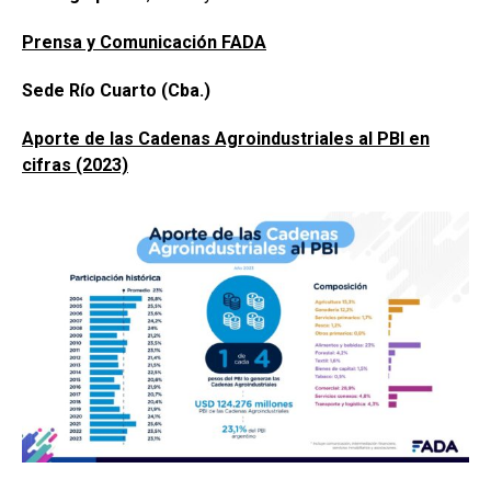
Prensa y Comunicación FADA
Sede Río Cuarto
(Cba.)
Aporte de las Cadenas Agroindustriales al PBI en
cifras (2023)