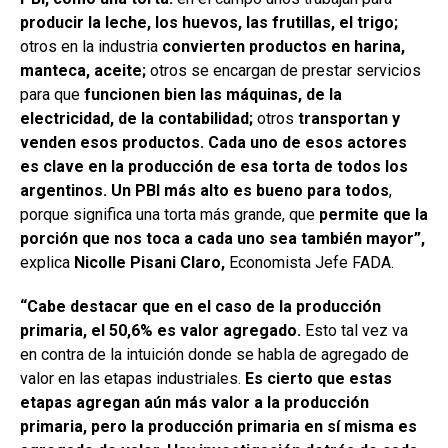
producir la leche, los huevos, las frutillas, el trigo;
otros en la industria
convierten productos en harina,
manteca, aceite;
otros se encargan de prestar servicios
para que
funcionen bien las máquinas, de la
electricidad, de la contabilidad;
otros
transportan y
venden esos productos. Cada uno de esos actores
es clave en la producción de esa torta de todos los
argentinos. Un PBI más alto es bueno para todos
,
porque significa una torta más grande, que
permite que la
porción que nos toca a cada uno sea también mayor”,
explica
Nicolle Pisani Claro,
Economista Jefe FADA.
“Cabe destacar que en el caso de la producción
primaria, el 50,6% es valor agregado.
Esto tal vez va
en contra de la intuición donde se habla de agregado de
valor en las etapas industriales.
Es cierto que estas
etapas agregan aún más valor a la producción
primaria, pero la producción primaria en sí misma es