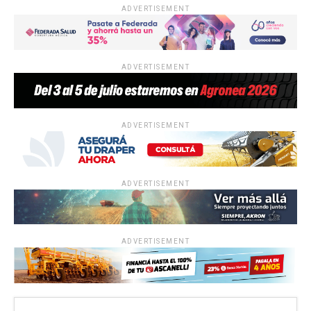
ADVERTISEMENT
ADVERTISEMENT
ADVERTISEMENT
ADVERTISEMENT
ADVERTISEMENT