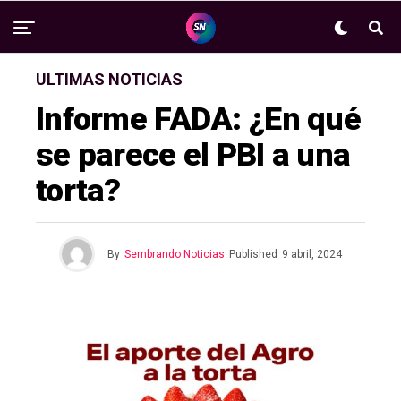
ULTIMAS NOTICIAS
Informe FADA: ¿En qué
se parece el PBI a una
torta?
By
Sembrando Noticias
Published
9 abril, 2024