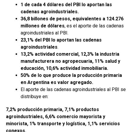
1 de cada 4 dólares del PBI lo aportan las
cadenas agroindustriales.
36,8 billones de pesos, equivalentes a
124.276
millones de dólares
, es el aporte de las cadenas
agroindustriales al PBI.
23,1% del PBI lo aportan las cadenas
agroindustriales
.
13,2% actividad comercial, 12,3%
la industria
manufacturera no agropecuaria, 11% salud y
educación, 10,6% actividad inmobiliaria.
50%
de lo que
produce la producción primaria
en Argentina es valor agregado.
El aporte de las cadenas agroindustriales al PBI se
distribuye en:
7,2% producción primaria, 7,1% productos
agroindustriales, 6,6% comercio mayorista y
minorista, 1% transporte y logística, 1,1% servicios
conexos.