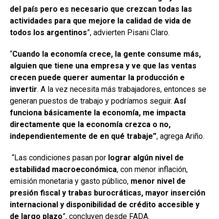
del país pero es necesario que crezcan todas las
actividades para que mejore la calidad de vida de
todos los argentinos
”, advierten Pisani Claro.
“
Cuando la economía crece, la gente consume más,
alguien que tiene una empresa y ve que las ventas
crecen puede querer aumentar la producción e
invertir
. A la vez necesita más trabajadores, entonces se
generan puestos de trabajo y podríamos seguir.
Así
funciona básicamente la economía, me impacta
directamente que la economía crezca o no,
independientemente de en qué trabaje”
, agrega Ariño.
“Las condiciones pasan por
lograr algún nivel de
estabilidad macroeconómica
, con menor inflación,
emisión monetaria y gasto público,
menor nivel de
presión fiscal y trabas burocráticas, mayor inserción
internacional y disponibilidad de crédito accesible y
de largo plazo
”, concluyen desde FADA.