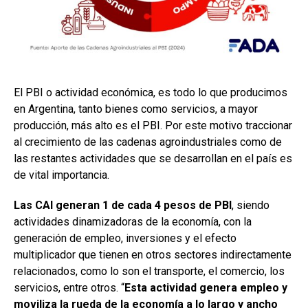
El PBI o actividad económica, es todo lo que producimos
en Argentina, tanto bienes como servicios, a mayor
producción, más alto es el PBI. Por este motivo traccionar
al crecimiento de las cadenas agroindustriales como de
las restantes actividades que se desarrollan en el país es
de vital importancia.
Las CAI generan 1 de cada 4 pesos de PBI
, siendo
actividades dinamizadoras de la economía, con la
generación de empleo, inversiones y el efecto
multiplicador que tienen en otros sectores indirectamente
relacionados, como lo son el transporte, el comercio, los
servicios, entre otros. “
Esta actividad genera empleo y
moviliza la rueda de la economía a lo largo y ancho