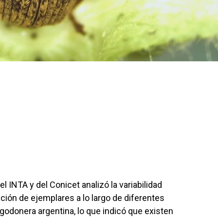
l INTA y del Conicet analizó la variabilidad
ción de ejemplares a lo largo de diferentes
lgodonera argentina, lo que indicó que existen