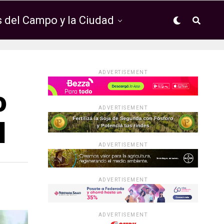
 del Campo y la Ciudad
ADVERTISEMENT
o
ADVERTISEMENT
l
ADVERTISEMENT
ADVERTISEMENT
ADVERTISEMENT