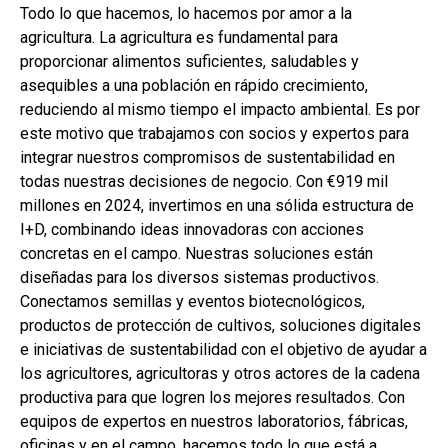
Todo lo que hacemos, lo hacemos por amor a la
agricultura. La agricultura es fundamental para
proporcionar alimentos suficientes, saludables y
asequibles a una población en rápido crecimiento,
reduciendo al mismo tiempo el impacto ambiental. Es por
este motivo que trabajamos con socios y expertos para
integrar nuestros compromisos de sustentabilidad en
todas nuestras decisiones de negocio. Con €919 mil
millones en 2024, invertimos en una sólida estructura de
I+D, combinando ideas innovadoras con acciones
concretas en el campo. Nuestras soluciones están
diseñadas para los diversos sistemas productivos.
Conectamos semillas y eventos biotecnológicos,
productos de protección de cultivos, soluciones digitales
e iniciativas de sustentabilidad con el objetivo de ayudar a
los agricultores, agricultoras y otros actores de la cadena
productiva para que logren los mejores resultados. Con
equipos de expertos en nuestros laboratorios, fábricas,
oficinas y en el campo, hacemos todo lo que está a