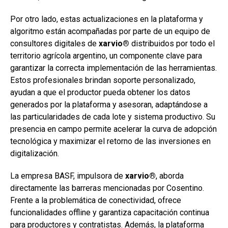
Por otro lado, estas actualizaciones en la plataforma y
algoritmo están acompañadas por parte de un equipo de
consultores digitales de
xarvio®
distribuidos por todo el
territorio agrícola argentino, un componente clave para
garantizar la correcta implementación de las herramientas.
Estos profesionales brindan soporte personalizado,
ayudan a que el productor pueda obtener los datos
generados por la plataforma y asesoran, adaptándose a
las particularidades de cada lote y sistema productivo. Su
presencia en campo permite acelerar la curva de adopción
tecnológica y maximizar el retorno de las inversiones en
digitalización.
La empresa BASF, impulsora de
xarvio®
, aborda
directamente las barreras mencionadas por Cosentino.
Frente a la problemática de conectividad, ofrece
funcionalidades offline y garantiza capacitación continua
para productores y contratistas. Además, la plataforma