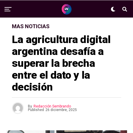
MAS NOTICIAS
La agricultura digital
argentina desafía a
superar la brecha
entre el dato y la
decisión
By
Redacción Sembrando
Published
26 diciembre, 2025