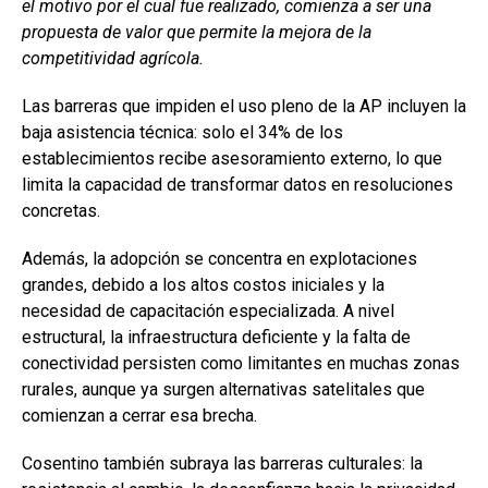
el motivo por el cual fue realizado, comienza a ser una
propuesta de valor que permite la mejora de la
competitividad agrícola.
Las barreras que impiden el uso pleno de la AP incluyen la
baja asistencia técnica: solo el 34% de los
establecimientos recibe asesoramiento externo, lo que
limita la capacidad de transformar datos en resoluciones
concretas.
Además, la adopción se concentra en explotaciones
grandes, debido a los altos costos iniciales y la
necesidad de capacitación especializada. A nivel
estructural, la infraestructura deficiente y la falta de
conectividad persisten como limitantes en muchas zonas
rurales, aunque ya surgen alternativas satelitales que
comienzan a cerrar esa brecha.
Cosentino también subraya las barreras culturales: la