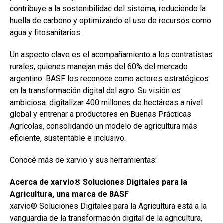
contribuye a la sostenibilidad del sistema, reduciendo la
huella de carbono y optimizando el uso de recursos como
agua y fitosanitarios.
Un aspecto clave es el acompañamiento a los contratistas
rurales, quienes manejan más del 60% del mercado
argentino. BASF los reconoce como actores estratégicos
en la transformación digital del agro. Su visión es
ambiciosa: digitalizar 400 millones de hectáreas a nivel
global y entrenar a productores en Buenas Prácticas
Agrícolas, consolidando un modelo de agricultura más
eficiente, sustentable e inclusivo.
Conocé más de xarvio y sus herramientas:
Acerca de xarvio® Soluciones Digitales para la
Agricultura, una marca de BASF
xarvio® Soluciones Digitales para la Agricultura está a la
vanguardia de la transformación digital de la agricultura,