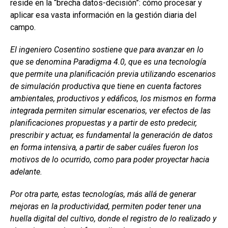
reside en la “brecha datos-decisión”: cómo procesar y
aplicar esa vasta información en la gestión diaria del
campo.
El ingeniero Cosentino sostiene que para avanzar en lo
que se denomina Paradigma 4.0, que es una tecnología
que permite una planificación previa utilizando escenarios
de simulación productiva que tiene en cuenta factores
ambientales, productivos y edáficos, los mismos en forma
integrada permiten simular escenarios, ver efectos de las
planificaciones propuestas y a partir de esto predecir,
prescribir y actuar, es fundamental la generación de datos
en forma intensiva, a partir de saber cuáles fueron los
motivos de lo ocurrido, como para poder proyectar hacia
adelante.
Por otra parte, estas tecnologías, más allá de generar
mejoras en la productividad, permiten poder tener una
huella digital del cultivo, donde el registro de lo realizado y