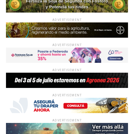
ADVERTISEMENT
ADVERTISEMENT
ADVERTISEMENT
ADVERTISEMENT
ADVERTISEMENT