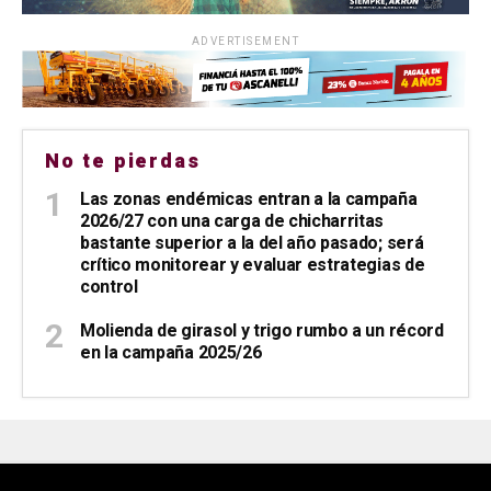
ADVERTISEMENT
No te pierdas
Las zonas endémicas entran a la campaña
2026/27 con una carga de chicharritas
bastante superior a la del año pasado; será
crítico monitorear y evaluar estrategias de
control
Molienda de girasol y trigo rumbo a un récord
en la campaña 2025/26