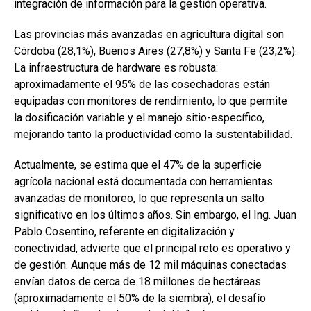
integración de información para la gestión operativa.
Las provincias más avanzadas en agricultura digital son
Córdoba (28,1%), Buenos Aires (27,8%) y Santa Fe (23,2%).
La infraestructura de hardware es robusta:
aproximadamente el 95% de las cosechadoras están
equipadas con monitores de rendimiento, lo que permite
la dosificación variable y el manejo sitio-específico,
mejorando tanto la productividad como la sustentabilidad.
Actualmente, se estima que el 47% de la superficie
agrícola nacional está documentada con herramientas
avanzadas de monitoreo, lo que representa un salto
significativo en los últimos años. Sin embargo, el Ing. Juan
Pablo Cosentino, referente en digitalización y
conectividad, advierte que el principal reto es operativo y
de gestión. Aunque más de 12 mil máquinas conectadas
envían datos de cerca de 18 millones de hectáreas
(aproximadamente el 50% de la siembra), el desafío