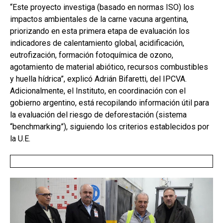
“Este proyecto investiga (basado en normas ISO) los
impactos ambientales de la carne vacuna argentina,
priorizando en esta primera etapa de evaluación los
indicadores de calentamiento global, acidificación,
eutrofización, formación fotoquímica de ozono,
agotamiento de material abiótico, recursos combustibles
y huella hídrica”, explicó Adrián Bifaretti, del IPCVA.
Adicionalmente, el Instituto, en coordinación con el
gobierno argentino, está recopilando información útil para
la evaluación del riesgo de deforestación (sistema
“benchmarking”), siguiendo los criterios establecidos por
la U.E.