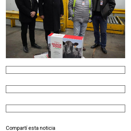
Compartí esta noticia