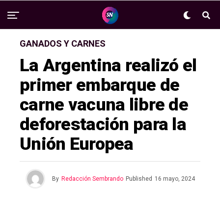
GANADOS Y CARNES
La Argentina realizó el
primer embarque de
carne vacuna libre de
deforestación para la
Unión Europea
By
Redacción Sembrando
Published
16 mayo, 2024