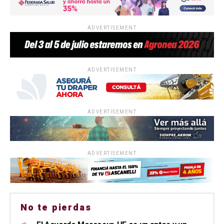
ADVERTISEMENT
ADVERTISEMENT
ADVERTISEMENT
ADVERTISEMENT
No te pierdas