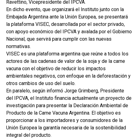
Ravettino, Vicepresidente del IPCVA.
En dicho evento, que organizará el Instituto junto con la
Embajada Argentina ante la Unión Europea, se presentará
la plataforma VISEC, desarrollada por el sector privado,
con apoyo económico del IPCVA y avalada por el Gobierno
Nacional, que servirá para cumplir con las nuevas
normativas.
VISEC es una plataforma argentina que reúne a todos los
actores de las cadenas de valor de la soja y de la carne
vacuna con el objetivo de reducir los impactos
ambientales negativos, con enfoque en la deforestación y
otros cambios de uso del suelo.
En paralelo, según informó Jorge Grimberg, Presidente
del IPCVA, el Instituto financia actualmente un proyecto de
investigación para presentar la Declaración Ambiental de
Producto de la Carne Vacuna Argentina. El objetivo es
proporcionar a los importadores y consumidores de la
Unión Europea la garantía necesaria de la sostenibilidad
integral del producto.