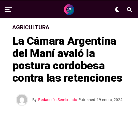
AGRICULTURA
La Cámara Argentina
del Maní avaló la
postura cordobesa
contra las retenciones
By
Redacción Sembrando
Published
19 enero, 2024