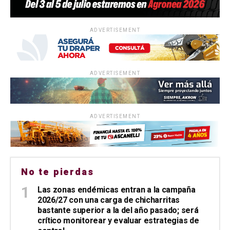
ADVERTISEMENT
ADVERTISEMENT
ADVERTISEMENT
No te pierdas
Las zonas endémicas entran a la campaña
2026/27 con una carga de chicharritas
bastante superior a la del año pasado; será
crítico monitorear y evaluar estrategias de