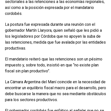
sectoriales a las retenciones a las economías regionales,
así como a la posición expresada por el mandatario
cordobés.
La postura fue expresada durante una reunión con el
gobernador Martín Llaryora, quien señaló que les pidió a
los legisladores por Córdoba que no apoyen la suba de
las retenciones, medida que fue avalada por las entidades
productivas.
El mandatario reiteró que las retenciones son un pésimo
impuesto y, sobre todo, insistió en que “no existe plan
fiscal sin plan productivo”.
La Cámara Argentina del Maní coincide en la necesidad de
encontrar un equilibrio fiscal macro para el desarrollo, pero
debe buscarse la manera que no sea mediante obstáculos
para los sectores productivos.
El gobernador cordobés fue enfático al señalar que no se