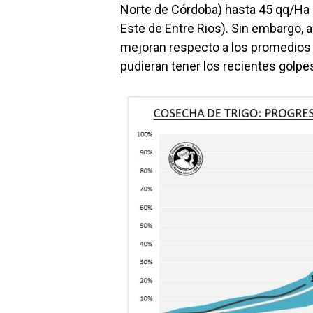
Norte de Córdoba) hasta 45 qq/Ha 
Este de Entre Rios). Sin embargo, a
mejoran respecto a los promedios 
pudieran tener los recientes golpes