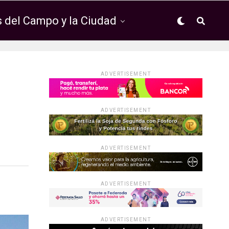
 del Campo y la Ciudad
ADVERTISEMENT
ADVERTISEMENT
ADVERTISEMENT
ADVERTISEMENT
ADVERTISEMENT