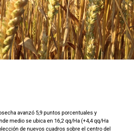
cosecha avanzó 5,9 puntos porcentuales y
 rinde medio se ubica en 16,2 qq/Ha (+4,4 qq/Ha
colección de nuevos cuadros sobre el centro del