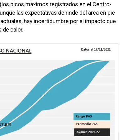
(los picos máximos registrados en el Centro-
unque las expectativas de rinde del área en pie
actuales, hay incertidumbre por el impacto que
 de calor.