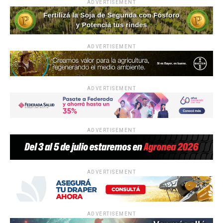
ADVERTISEMENT
ADVERTISEMENT
ADVERTISEMENT
ADVERTISEMENT
ADVERTISEMENT
ADVERTISEMENT