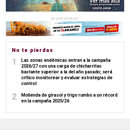
ADVERTISEMENT
No te pierdas
Las zonas endémicas entran a la campaña
2026/27 con una carga de chicharritas
bastante superior a la del año pasado; será
crítico monitorear y evaluar estrategias de
control
Molienda de girasol y trigo rumbo a un récord
en la campaña 2025/26