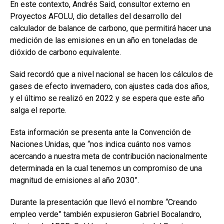
En este contexto, Andrés Said, consultor externo en
Proyectos AFOLU, dio detalles del desarrollo del
calculador de balance de carbono, que permitirá hacer una
medición de las emisiones en un año en toneladas de
dióxido de carbono equivalente.
Said recordó que a nivel nacional se hacen los cálculos de
gases de efecto invernadero, con ajustes cada dos años,
y el último se realizó en 2022 y se espera que este año
salga el reporte.
Esta información se presenta ante la Convención de
Naciones Unidas, que “nos indica cuánto nos vamos
acercando a nuestra meta de contribución nacionalmente
determinada en la cual tenemos un compromiso de una
magnitud de emisiones al año 2030”.
Durante la presentación que llevó el nombre “Creando
empleo verde” también expusieron Gabriel Bocalandro,