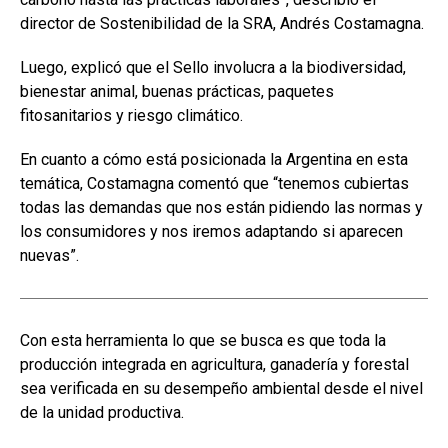
director de Sostenibilidad de la SRA, Andrés Costamagna.
Luego, explicó que el Sello involucra a la biodiversidad,
bienestar animal, buenas prácticas, paquetes
fitosanitarios y riesgo climático.
En cuanto a cómo está posicionada la Argentina en esta
temática, Costamagna comentó que “tenemos cubiertas
todas las demandas que nos están pidiendo las normas y
los consumidores y nos iremos adaptando si aparecen
nuevas”.
Con esta herramienta lo que se busca es que toda la
producción integrada en agricultura, ganadería y forestal
sea verificada en su desempeño ambiental desde el nivel
de la unidad productiva.