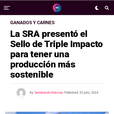
GANADOS Y CARNES
La SRA presentó el
Sello de Triple Impacto
para tener una
producción más
sostenible
By
Sembrando Noticias
Published
25 julio, 2024