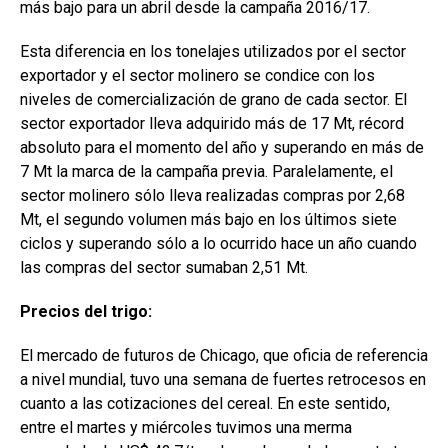
más bajo para un abril desde la campaña 2016/17.
Esta diferencia en los tonelajes utilizados por el sector
exportador y el sector molinero se condice con los
niveles de comercialización de grano de cada sector. El
sector exportador lleva adquirido más de 17 Mt, récord
absoluto para el momento del año y superando en más de
7 Mt la marca de la campaña previa. Paralelamente, el
sector molinero sólo lleva realizadas compras por 2,68
Mt, el segundo volumen más bajo en los últimos siete
ciclos y superando sólo a lo ocurrido hace un año cuando
las compras del sector sumaban 2,51 Mt.
Precios del trigo:
El mercado de futuros de Chicago, que oficia de referencia
a nivel mundial, tuvo una semana de fuertes retrocesos en
cuanto a las cotizaciones del cereal. En este sentido,
entre el martes y miércoles tuvimos una merma