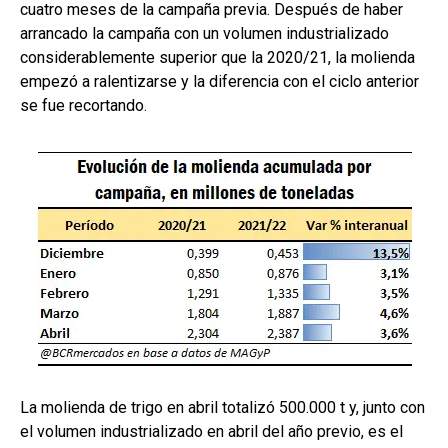
cuatro meses de la campaña previa. Después de haber
arrancado la campaña con un volumen industrializado
considerablemente superior que la 2020/21, la molienda
empezó a ralentizarse y la diferencia con el ciclo anterior
se fue recortando.
La molienda de trigo en abril totalizó 500.000 t y, junto con
el volumen industrializado en abril del año previo, es el