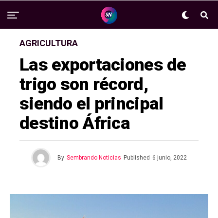
AGRICULTURA
Las exportaciones de
trigo son récord,
siendo el principal
destino África
By
Sembrando Noticias
Published
6 junio, 2022