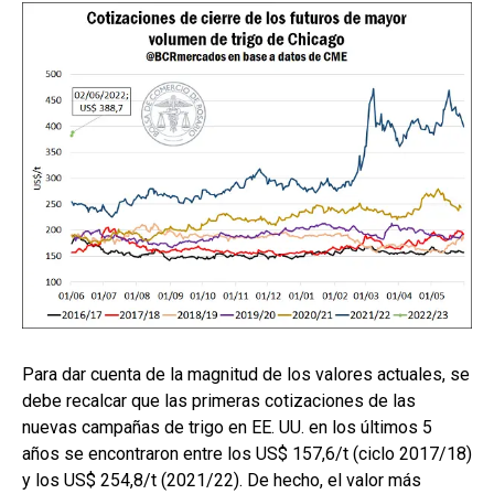
Para dar cuenta de la magnitud de los valores actuales, se
debe recalcar que las primeras cotizaciones de las
nuevas campañas de trigo en EE. UU. en los últimos 5
años se encontraron entre los US$ 157,6/t (ciclo 2017/18)
y los US$ 254,8/t (2021/22). De hecho, el valor más