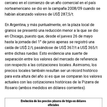
cercano en el comienzo de un año comercial en el país
norteamericano se dio en la campaña 2008/09 cuando se
habían alcanzado valores de US$ 287,5/t.
En Argentina, y más puntualmente, en la plaza local de
granos se presentó una reducción menor a la que se dio
en Chicago, puesto que, desde el jueves 26 de mayo
hasta la jornada del 1° de junio apenas se registró una
caída de US$ 2/t, pasándose de US$ 367/t a US$ 365/t
entre dichas ruedas. Esto evidencia una suerte de
separación entre los valores del mercado de referencia
con respecto a las cotizaciones locales. Asimismo, los
precios locales también resultan ser un récord histórico
para esta altura del año si es que se comparan los valores
actuales con las cotizaciones históricas de la Pizarra de
Rosario (ambos medidos en dólares corrientes).