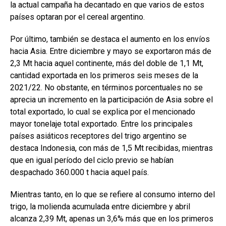
la actual campaña ha decantado en que varios de estos
países optaran por el cereal argentino.
Por último, también se destaca el aumento en los envíos
hacia Asia. Entre diciembre y mayo se exportaron más de
2,3 Mt hacia aquel continente, más del doble de 1,1 Mt,
cantidad exportada en los primeros seis meses de la
2021/22. No obstante, en términos porcentuales no se
aprecia un incremento en la participación de Asia sobre el
total exportado, lo cual se explica por el mencionado
mayor tonelaje total exportado. Entre los principales
países asiáticos receptores del trigo argentino se
destaca Indonesia, con más de 1,5 Mt recibidas, mientras
que en igual período del ciclo previo se habían
despachado 360.000 t hacia aquel país.
Mientras tanto, en lo que se refiere al consumo interno del
trigo, la molienda acumulada entre diciembre y abril
alcanza 2,39 Mt, apenas un 3,6% más que en los primeros