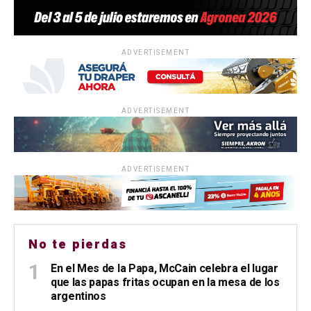
ADVERTISEMENT
ADVERTISEMENT
ADVERTISEMENT
No te pierdas
En el Mes de la Papa, McCain celebra el lugar
que las papas fritas ocupan en la mesa de los
argentinos