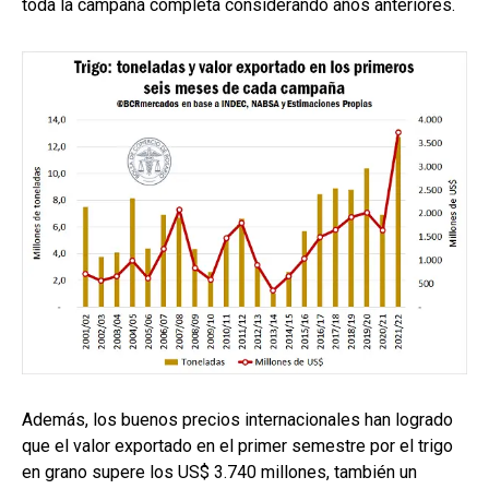
toda la campaña completa considerando años anteriores.
Además, los buenos precios internacionales han logrado
que el valor exportado en el primer semestre por el trigo
en grano supere los US$ 3.740 millones, también un