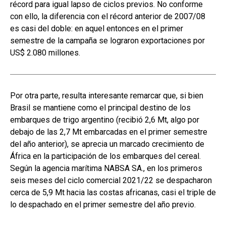
récord para igual lapso de ciclos previos. No conforme
con ello, la diferencia con el récord anterior de 2007/08
es casi del doble: en aquel entonces en el primer
semestre de la campaña se lograron exportaciones por
US$ 2.080 millones.
Por otra parte, resulta interesante remarcar que, si bien
Brasil se mantiene como el principal destino de los
embarques de trigo argentino (recibió 2,6 Mt, algo por
debajo de las 2,7 Mt embarcadas en el primer semestre
del año anterior), se aprecia un marcado crecimiento de
África en la participación de los embarques del cereal.
Según la agencia marítima NABSA SA., en los primeros
seis meses del ciclo comercial 2021/22 se despacharon
cerca de 5,9 Mt hacia las costas africanas, casi el triple de
lo despachado en el primer semestre del año previo.