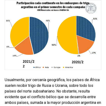
Usualmente, por cercanía geográfica, los países de África
suelen recibir trigo de Rusia o Ucrania, sobre todo los
países del norte subsahariano. No obstante, resulta
evidente que el conflicto bélico que se desarrolla entre
ambos países, sumada a la mayor producción argentina en