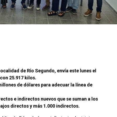
 localidad de Río Segundo, envía este lunes el
on 25.917 kilos.
millones de dólares para adecuar la línea de
ectos e indirectos nuevos que se suman a los
ajos directos y más 1.000 indirectos.