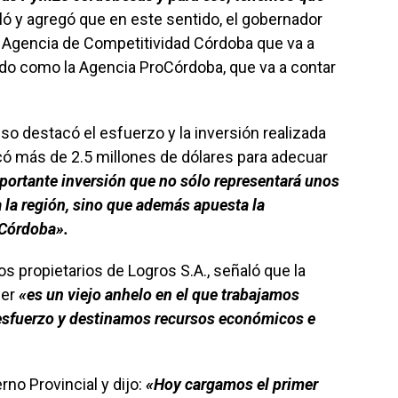
ló y agregó que en este sentido, el gobernador
la Agencia de Competitividad Córdoba que va a
ado como la Agencia ProCórdoba, que va a contar
sso destacó el esfuerzo y la inversión realizada
icó más de 2.5 millones de dólares para adecuar
portante inversión que no sólo representará unos
 la región, sino que además apuesta la
 Córdoba».
os propietarios de Logros S.A., señaló que la
her
«es un viejo anhelo en el que trabajamos
sfuerzo y destinamos recursos económicos e
no Provincial y dijo:
«Hoy cargamos el primer