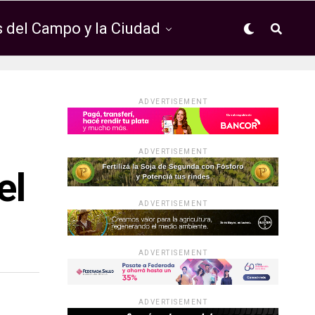
 del Campo y la Ciudad
ADVERTISEMENT
ADVERTISEMENT
el
ADVERTISEMENT
ADVERTISEMENT
ADVERTISEMENT