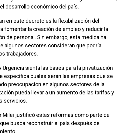
el desarrollo económico del país.
n en este decreto es la flexibilización del
 fomentar la creación de empleo y reducir la
ión de personal. Sin embargo, esta medida ha
que algunos sectores consideran que podría
os trabajadores.
Urgencia sienta las bases para la privatización
se especifica cuáles serán las empresas que se
rado preocupación en algunos sectores de la
ación pueda llevar a un aumento de las tarifas y
s servicios.
r Milei justificó estas reformas como parte de
 que busca reconstruir el país después de
miento.