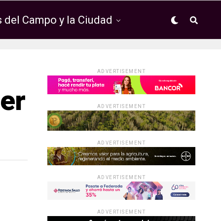
 del Campo y la Ciudad
ADVERTISEMENT
ier
ADVERTISEMENT
ADVERTISEMENT
ADVERTISEMENT
ADVERTISEMENT