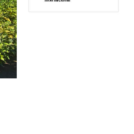
internacional”