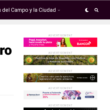
 del Campo y la Ciudad
ADVERTISEMENT
ro
ADVERTISEMENT
ADVERTISEMENT
ADVERTISEMENT
ADVERTISEMENT