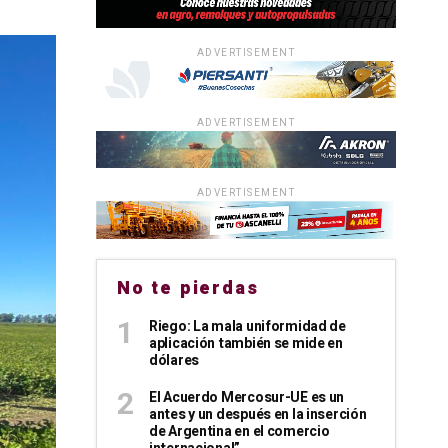
ADVERTISEMENT
ADVERTISEMENT
ADVERTISEMENT
No te pierdas
Riego: La mala uniformidad de
aplicación también se mide en
dólares
El Acuerdo Mercosur-UE es un
antes y un después en la inserción
de Argentina en el comercio