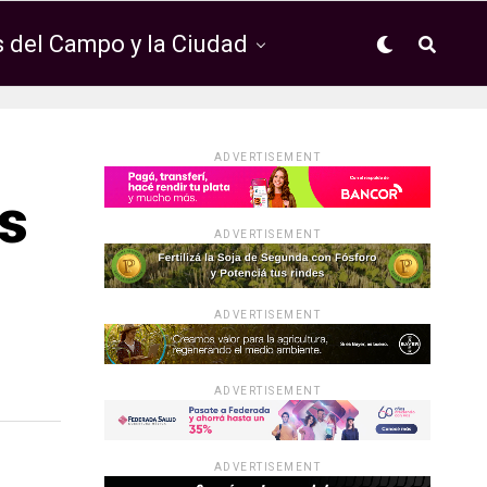
 del Campo y la Ciudad
ADVERTISEMENT
s
ADVERTISEMENT
ADVERTISEMENT
ADVERTISEMENT
ADVERTISEMENT