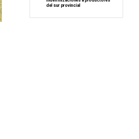
indemnizaciones a productores
del sur provincial