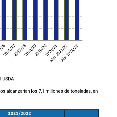
el USDA
os alcanzarían los 7,1 millones de toneladas, en