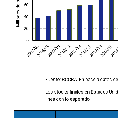
Fuente: BCCBA. En base a datos d
Los stocks finales en Estados Unid
línea con lo esperado.