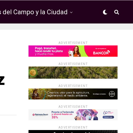
 del Campo y la Ciudad
ADVERTISEMENT
ADVERTISEMENT
z
ADVERTISEMENT
ADVERTISEMENT
ADVERTISEMENT