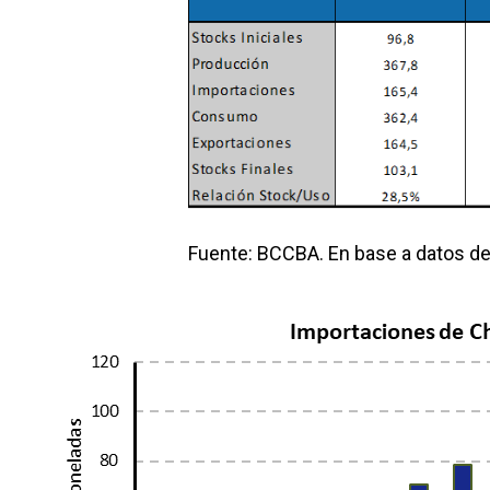
Fuente: BCCBA. En base a datos d