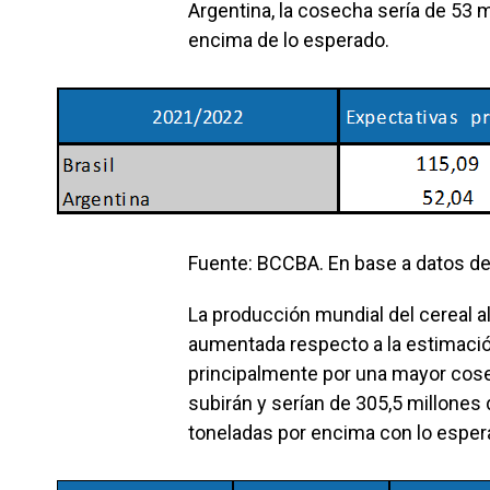
Argentina, la cosecha sería de 53 
encima de lo esperado.
Fuente: BCCBA. En base a datos d
La producción mundial del cereal a
aumentada respecto a la estimación
principalmente por una mayor cose
subirán y serían de 305,5 millones
toneladas por encima con lo esper