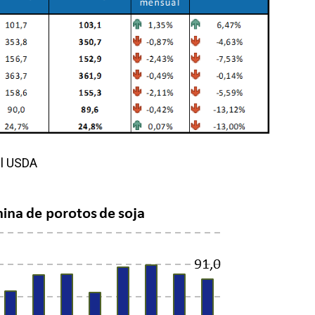
el USDA