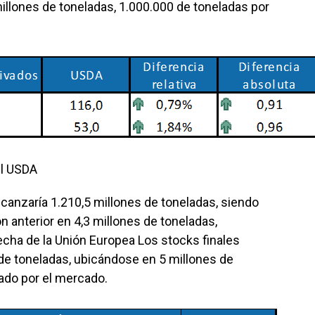
millones de toneladas, 1.000.000 de toneladas por
el USDA
lcanzaría 1.210,5 millones de toneladas, siendo
 anterior en 4,3 millones de toneladas,
cha de la Unión Europea Los stocks finales
 de toneladas, ubicándose en 5 millones de
ado por el mercado.