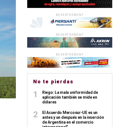
ADVERTISEMENT
ADVERTISEMENT
ADVERTISEMENT
No te pierdas
Riego: La mala uniformidad de
aplicación también se mide en
dólares
El Acuerdo Mercosur-UE es un
antes y un después en la inserción
de Argentina en el comercio