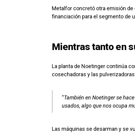
Metalfor concretó otra emisión de 
financiación para el segmento de 
Mientras tanto en s
La planta de Noetinger continúa con
cosechadoras y las pulverizadoras
“
También en Noetinger se hace 
usados, algo que nos ocupa m
Las máquinas se desarman y se vue