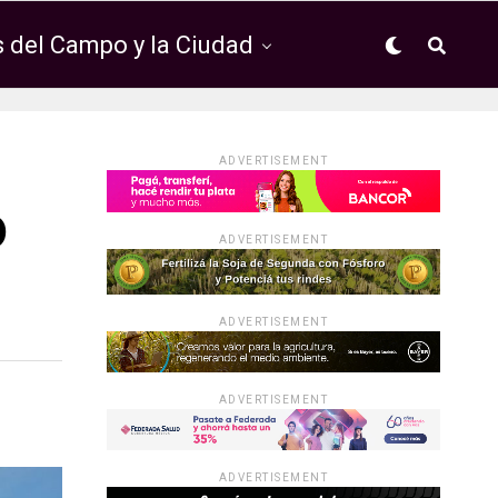
 del Campo y la Ciudad
ADVERTISEMENT
o
ADVERTISEMENT
ADVERTISEMENT
ADVERTISEMENT
ADVERTISEMENT