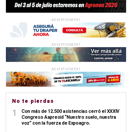
ADVERTISEMENT
ADVERTISEMENT
ADVERTISEMENT
No te pierdas
Con más de 12.500 asistencias cerró el XXXIV
Congreso Aapresid “Nuestro suelo, nuestra
voz” con la fuerza de Expoagro.