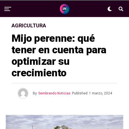
AGRICULTURA
Mijo perenne: qué
tener en cuenta para
optimizar su
crecimiento
By
Sembrando Noticias
Published
1 marzo, 2024