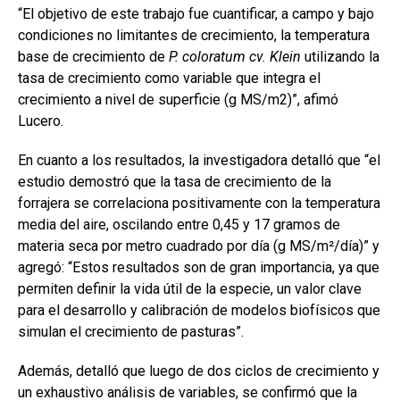
“El objetivo de este trabajo fue cuantificar, a campo y bajo
condiciones no limitantes de crecimiento, la temperatura
base de crecimiento de
P. coloratum cv. Klein
utilizando la
tasa de crecimiento como variable que integra el
crecimiento a nivel de superficie (g MS/m2)”, afimó
Lucero.
En cuanto a los resultados, la investigadora detalló que “el
estudio demostró que la tasa de crecimiento de la
forrajera se correlaciona positivamente con la temperatura
media del aire, oscilando entre 0,45 y 17 gramos de
materia seca por metro cuadrado por día (g MS/m²/día)” y
agregó: “Estos resultados son de gran importancia, ya que
permiten definir la vida útil de la especie, un valor clave
para el desarrollo y calibración de modelos biofísicos que
simulan el crecimiento de pasturas”.
Además, detalló que luego de dos ciclos de crecimiento y
un exhaustivo análisis de variables, se confirmó que la