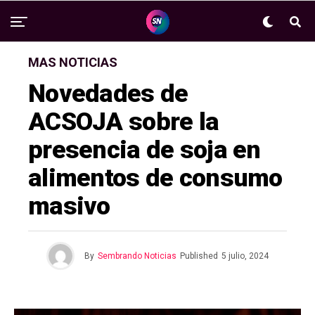
MAS NOTICIAS
Novedades de
ACSOJA sobre la
presencia de soja en
alimentos de consumo
masivo
By
Sembrando Noticias
Published
5 julio, 2024