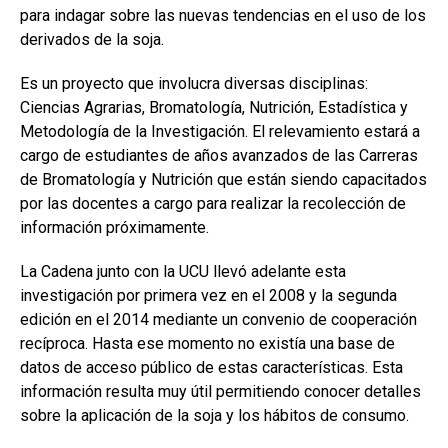
para indagar sobre las nuevas tendencias en el uso de los
derivados de la soja.
Es un proyecto que involucra diversas disciplinas:
Ciencias Agrarias, Bromatología, Nutrición, Estadística y
Metodología de la Investigación. El relevamiento estará a
cargo de estudiantes de años avanzados de las Carreras
de Bromatología y Nutrición que están siendo capacitados
por las docentes a cargo para realizar la recolección de
información próximamente.
La Cadena junto con la UCU llevó adelante esta
investigación por primera vez en el 2008 y la segunda
edición en el 2014 mediante un convenio de cooperación
recíproca. Hasta ese momento no existía una base de
datos de acceso público de estas características. Esta
información resulta muy útil permitiendo conocer detalles
sobre la aplicación de la soja y los hábitos de consumo.