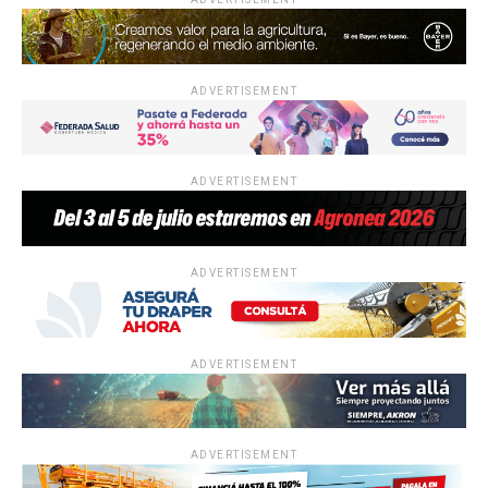
ADVERTISEMENT
ADVERTISEMENT
ADVERTISEMENT
ADVERTISEMENT
ADVERTISEMENT