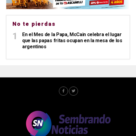
No te pierdas
En el Mes de la Papa, McCain celebra el lugar
que las papas fritas ocupan en la mesa de los
argentinos