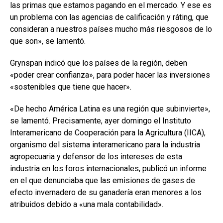
las primas que estamos pagando en el mercado. Y ese es
un problema con las agencias de calificación y ráting, que
consideran a nuestros países mucho más riesgosos de lo
que son», se lamentó.
Grynspan indicó que los países de la región, deben
«poder crear confianza», para poder hacer las inversiones
«sostenibles que tiene que hacer».
«De hecho América Latina es una región que subinvierte»,
se lamentó. Precisamente, ayer domingo el Instituto
Interamericano de Cooperación para la Agricultura (IICA),
organismo del sistema interamericano para la industria
agropecuaria y defensor de los intereses de esta
industria en los foros internacionales, publicó un informe
en el que denunciaba que las emisiones de gases de
efecto invernadero de su ganadería eran menores a los
atribuidos debido a «una mala contabilidad».