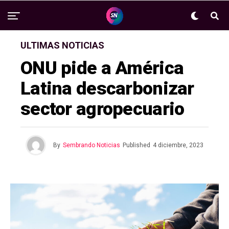
ULTIMAS NOTICIAS
ONU pide a América
Latina descarbonizar
sector agropecuario
By
Sembrando Noticias
Published
4 diciembre, 2023