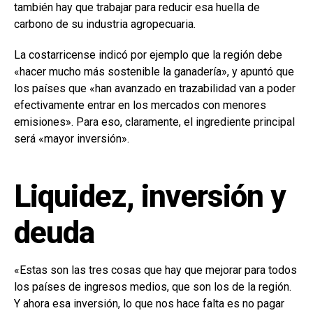
también hay que trabajar para reducir esa huella de
carbono de su industria agropecuaria.
La costarricense indicó por ejemplo que la región debe
«hacer mucho más sostenible la ganadería», y apuntó que
los países que «han avanzado en trazabilidad van a poder
efectivamente entrar en los mercados con menores
emisiones». Para eso, claramente, el ingrediente principal
será «mayor inversión».
Liquidez, inversión y
deuda
«Estas son las tres cosas que hay que mejorar para todos
los países de ingresos medios, que son los de la región.
Y ahora esa inversión, lo que nos hace falta es no pagar