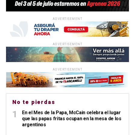
ADVERTISEMENT
ADVERTISEMENT
ADVERTISEMENT
No te pierdas
En el Mes de la Papa, McCain celebra el lugar
que las papas fritas ocupan en la mesa de los
argentinos