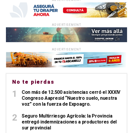
ADVERTISEMENT
ADVERTISEMENT
No te pierdas
Con más de 12.500 asistencias cerró el XXXIV
Congreso Aapresid “Nuestro suelo, nuestra
voz” con la fuerza de Expoagro.
Seguro Multirriesgo Agrícola: la Provincia
entregó indemnizaciones a productores del
sur provincial