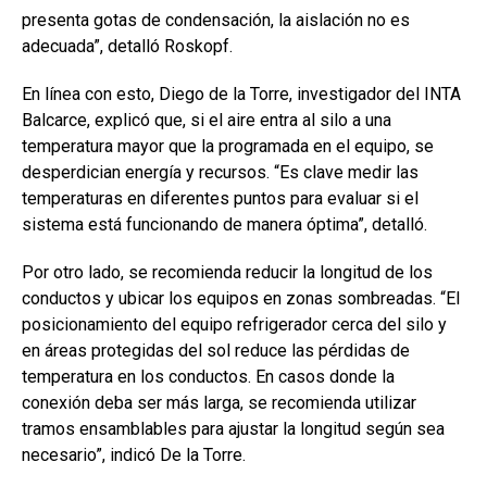
presenta gotas de condensación, la aislación no es
adecuada”, detalló Roskopf.
En línea con esto, Diego de la Torre, investigador del INTA
Balcarce, explicó que, si el aire entra al silo a una
temperatura mayor que la programada en el equipo, se
desperdician energía y recursos. “Es clave medir las
temperaturas en diferentes puntos para evaluar si el
sistema está funcionando de manera óptima”, detalló.
Por otro lado, se recomienda reducir la longitud de los
conductos y ubicar los equipos en zonas sombreadas. “El
posicionamiento del equipo refrigerador cerca del silo y
en áreas protegidas del sol reduce las pérdidas de
temperatura en los conductos. En casos donde la
conexión deba ser más larga, se recomienda utilizar
tramos ensamblables para ajustar la longitud según sea
necesario”, indicó De la Torre.