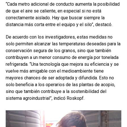
“Cada metro adicional de conducto aumenta la posibilidad
de que el aire se caliente, en especial si no está
correctamente aislado. Hay que buscar siempre la
distancia más corta entre el equipo y el silo”, destacó.
De acuerdo con los investigadores, estas medidas no
solo permiten alcanzar las temperaturas deseadas para la
conservación segura de los granos, sino que también
contribuyen a un menor consumo de energía por tonelada
refrigerada. “Una tecnología que mejora su eficiencia y se
vuelve más amigable con el medioambiente tiene
mayores chances de ser adoptada y difundida. Esto no
solo beneficia a los operarios de las plantas de acopio,
sino que también contribuye a la sostenibilidad del
sistema agroindustrial”, indicó Roskopf.