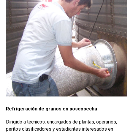
Refrigeración de granos en poscosecha
Dirigido a técnicos, encargados de plantas, operarios,
peritos clasificadores y estudiantes interesados en