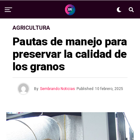
AGRICULTURA
Pautas de manejo para
preservar la calidad de
los granos
By
Sembrando Noticias
Published
10 febrero, 2025