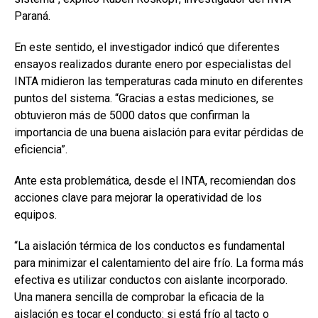
Paraná.
En este sentido, el investigador indicó que diferentes
ensayos realizados durante enero por especialistas del
INTA midieron las temperaturas cada minuto en diferentes
puntos del sistema. “Gracias a estas mediciones, se
obtuvieron más de 5000 datos que confirman la
importancia de una buena aislación para evitar pérdidas de
eficiencia”.
Ante esta problemática, desde el INTA, recomiendan dos
acciones clave para mejorar la operatividad de los
equipos.
“La aislación térmica de los conductos es fundamental
para minimizar el calentamiento del aire frío. La forma más
efectiva es utilizar conductos con aislante incorporado.
Una manera sencilla de comprobar la eficacia de la
aislación es tocar el conducto: si está frío al tacto o