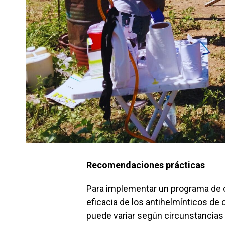
Recomendaciones prácticas
Para implementar un programa de c
eficacia de los antihelmínticos de 
puede variar según circunstancias 