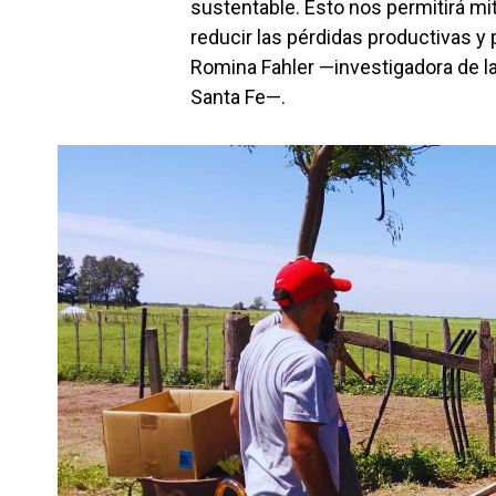
sustentable. Esto nos permitirá mit
reducir las pérdidas productivas y 
Romina Fahler —investigadora de l
Santa Fe—.