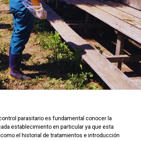
ontrol parasitario es fundamental conocer la
cada establecimiento en particular ya que esta
como el historial de tratamientos e introducción