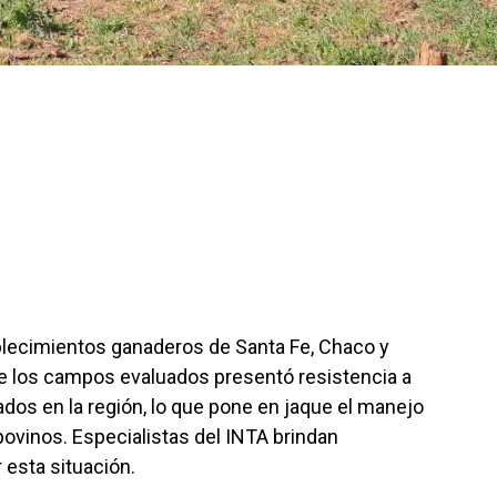
blecimientos ganaderos de Santa Fe, Chaco y
e los campos evaluados presentó resistencia a
ados en la región, lo que pone en jaque el manejo
 bovinos. Especialistas del INTA brindan
 esta situación.