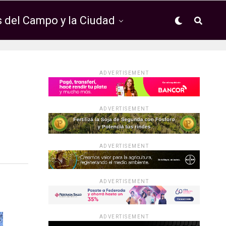
 del Campo y la Ciudad
ADVERTISEMENT
ADVERTISEMENT
ADVERTISEMENT
ADVERTISEMENT
ADVERTISEMENT