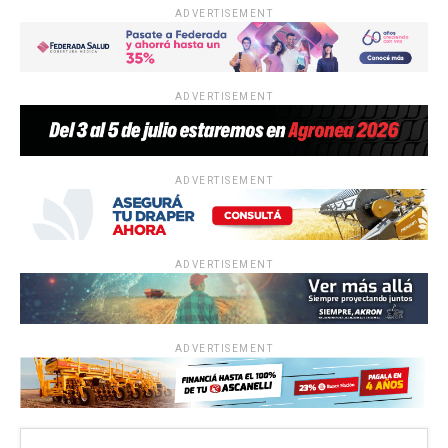
ADVERTISEMENT
ADVERTISEMENT
ADVERTISEMENT
ADVERTISEMENT
ADVERTISEMENT