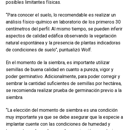
posibles limitantes físicas.
“Para conocer el suelo, lo recomendable es realizar un
análisis físico-químico en laboratorio de los primeros 30
centímetros del perfil. Al mismo tiempo, se pueden inferir
aspectos de calidad edáfica observando la vegetación
natural espontánea y la presencia de plantas indicadoras
de condiciones de suelo”, puntualizó Wolf.
En el momento de la siembra, es importante utilizar
semillas de buena calidad en cuanto a pureza, vigor y
poder germinativo. Adicionalmente, para poder corregir y
sembrar la cantidad suficientes de semillas por hectárea,
se recomienda realizar prueba de germinación previo a la
siembra.
“La elección del momento de siembra es una condición
muy importante ya que se debe asegurar que la especie a
implantar cuente con las condiciones de humedad y