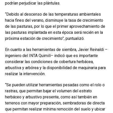
podrían perjudicar las plántulas.
“Debido al descenso de las temperaturas ambientales
hacia fines del verano, disminuye la tasa de crecimiento
de las pasturas, por lo que el primer aprovechamiento de
las pasturas implantada en esta época será recién en la
próxima estación de crecimiento”, puntualizó.
En cuanto a las herramientas de siembra, Javier Reinaldi –
ingeniero del INTA Quimilí– indicó que es importante
considerar las condiciones de cobertura herbácea,
arbustiva y arbórea y la disponibilidad de maquinaria para
realizar la intervención.
“Se pueden utilizar herramientas pesadas como el rolo o
rastras, que permitan bajar el volumen del estrato
herbáceo y arbustivo presente, como así también en
terrenos con mayor preparación, sembradoras de directa
que permitan realizar mínima remoción del suelo y ubicar