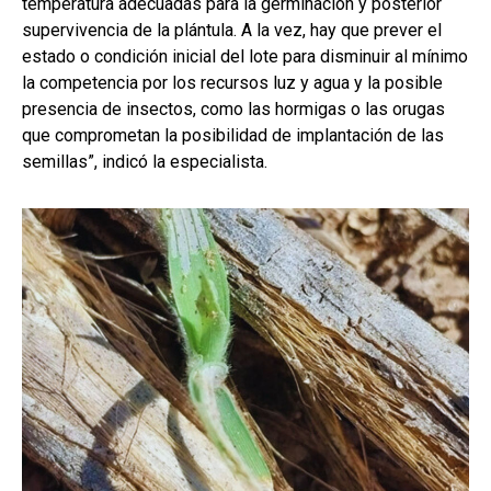
temperatura adecuadas para la germinación y posterior
supervivencia de la plántula. A la vez, hay que prever el
estado o condición inicial del lote para disminuir al mínimo
la competencia por los recursos luz y agua y la posible
presencia de insectos, como las hormigas o las orugas
que comprometan la posibilidad de implantación de las
semillas”, indicó la especialista.