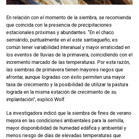
En relación con el momento de la siembra, se recomienda
que coincida con la presencia de precipitaciones
estacionales próximas y abundantes. “En el chaco
semiárido, puntualmente en el este santiagueño, es
común tener variabilidad interanual y mayor erraticidad en
los eventos de lluvias de la primavera, coincidiendo con el
incremento marcado de las temperaturas. Por esta razón,
las siembras de primavera tienen mayores riegos que
afrontar, aunque logradas con éxito permiten una mayor
tasa de crecimiento y la posibilidad de utilizar la pastura
lograda en la misma estación de crecimiento de su
implantación”, explicó Wolf.
La investigadora indicó que la siembra de fines de verano
mejora en las condiciones ambientales para la semilla,
mayor disponibilidad de humedad edáfica y ambiental y
menos riesgo de días de elevadas temperaturas que