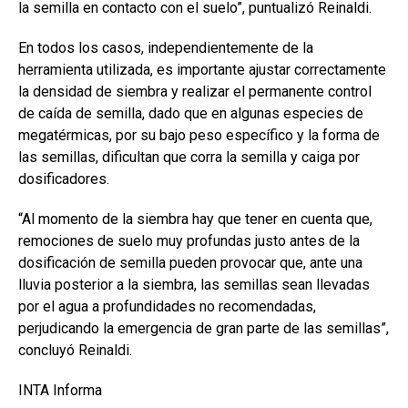
la semilla en contacto con el suelo”, puntualizó Reinaldi.
En todos los casos, independientemente de la
herramienta utilizada, es importante ajustar correctamente
la densidad de siembra y realizar el permanente control
de caída de semilla, dado que en algunas especies de
megatérmicas, por su bajo peso específico y la forma de
las semillas, dificultan que corra la semilla y caiga por
dosificadores.
“Al momento de la siembra hay que tener en cuenta que,
remociones de suelo muy profundas justo antes de la
dosificación de semilla pueden provocar que, ante una
lluvia posterior a la siembra, las semillas sean llevadas
por el agua a profundidades no recomendadas,
perjudicando la emergencia de gran parte de las semillas”,
concluyó Reinaldi.
INTA Informa