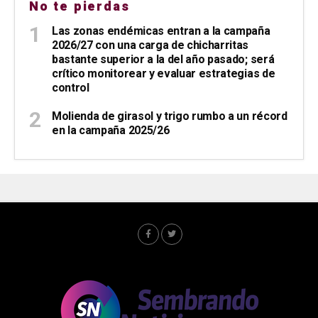
No te pierdas
Las zonas endémicas entran a la campaña
2026/27 con una carga de chicharritas
bastante superior a la del año pasado; será
crítico monitorear y evaluar estrategias de
control
Molienda de girasol y trigo rumbo a un récord
en la campaña 2025/26