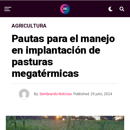
AGRICULTURA
Pautas para el manejo
en implantación de
pasturas
megatérmicas
By
Sembrando Noticias
Published
29 julio, 2024