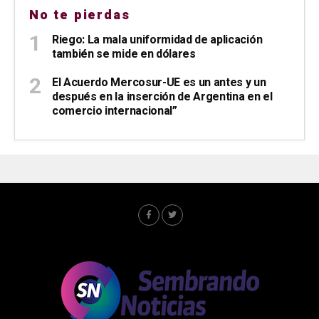
No te pierdas
Riego: La mala uniformidad de aplicación
también se mide en dólares
El Acuerdo Mercosur-UE es un antes y un
después en la inserción de Argentina en el
comercio internacional”