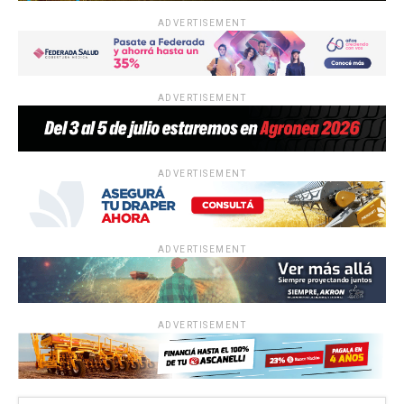
ADVERTISEMENT
ADVERTISEMENT
ADVERTISEMENT
ADVERTISEMENT
ADVERTISEMENT