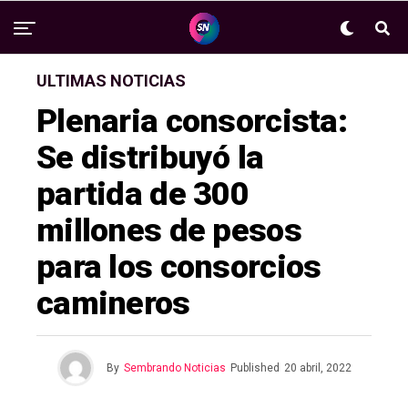
ULTIMAS NOTICIAS
Plenaria consorcista:
Se distribuyó la
partida de 300
millones de pesos
para los consorcios
camineros
By
Sembrando Noticias
Published
20 abril, 2022