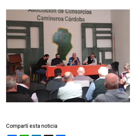
Compartí esta noticia