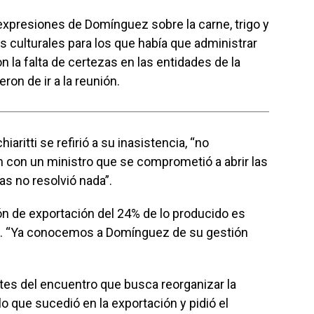
expresiones de Domínguez sobre la carne, trigo y
s culturales para los que había que administrar
n la falta de certezas en las entidades de la
on de ir a la reunión.
aritti se refirió a su inasistencia, “no
n con un ministro que se comprometió a abrir las
as no resolvió nada”.
ación de exportación del 24% de lo producido es
es. “Ya conocemos a Domínguez de su gestión
tes del encuentro que busca reorganizar la
o que sucedió en la exportación y pidió el