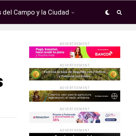
 del Campo y la Ciudad
ADVERTISEMENT
ADVERTISEMENT
s
ADVERTISEMENT
ADVERTISEMENT
ADVERTISEMENT