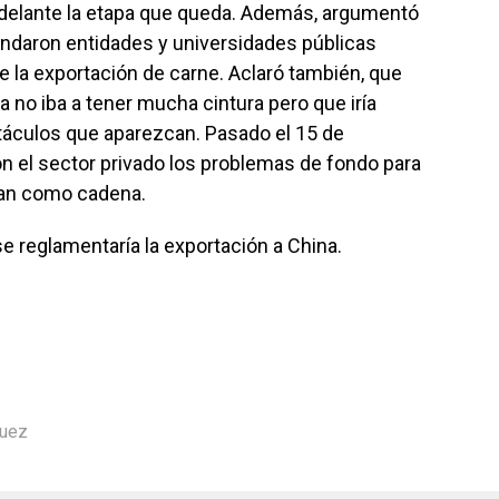
delante la etapa que queda. Además, argumentó
indaron entidades y universidades públicas
 la exportación de carne. Aclaró también, que
 no iba a tener mucha cintura pero que iría
áculos que aparezcan. Pasado el 15 de
n el sector privado los problemas de fondo para
gan como cadena.
reglamentaría la exportación a China.
guez