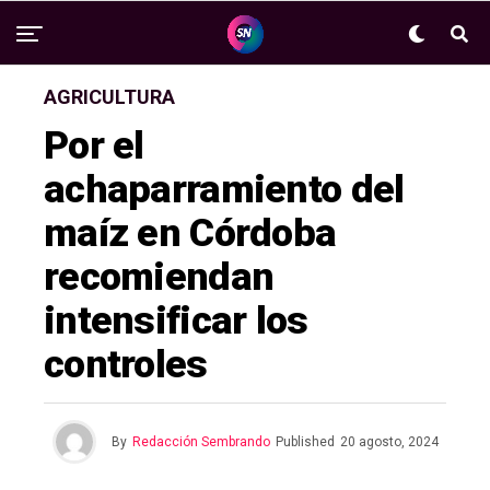
AGRICULTURA
Por el
achaparramiento del
maíz en Córdoba
recomiendan
intensificar los
controles
By
Redacción Sembrando
Published
20 agosto, 2024