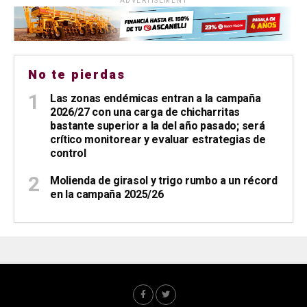
ADVERTISEMENT
No te pierdas
Las zonas endémicas entran a la campaña
2026/27 con una carga de chicharritas
bastante superior a la del año pasado; será
crítico monitorear y evaluar estrategias de
control
Molienda de girasol y trigo rumbo a un récord
en la campaña 2025/26