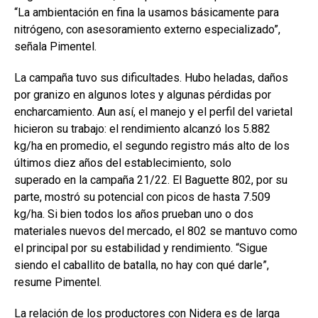
“La ambientación en fina la usamos básicamente para
nitrógeno, con asesoramiento externo especializado”,
señala Pimentel.
La campaña tuvo sus dificultades. Hubo heladas, daños
por granizo en algunos lotes y algunas pérdidas por
encharcamiento. Aun así, el manejo y el perfil del varietal
hicieron su trabajo: el rendimiento alcanzó los 5.882
kg/ha en promedio, el segundo registro más alto de los
últimos diez años del establecimiento, solo
superado en la campaña 21/22. El Baguette 802, por su
parte, mostró su potencial con picos de hasta 7.509
kg/ha. Si bien todos los años prueban uno o dos
materiales nuevos del mercado, el 802 se mantuvo como
el principal por su estabilidad y rendimiento. “Sigue
siendo el caballito de batalla, no hay con qué darle”,
resume Pimentel.
La relación de los productores con Nidera es de larga