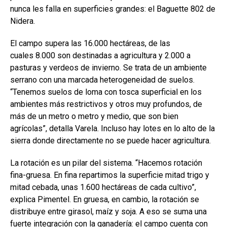
nunca les falla en superficies grandes: el Baguette 802 de
Nidera.
El campo supera las 16.000 hectáreas, de las
cuales 8.000 son destinadas a agricultura y 2.000 a
pasturas y verdeos de invierno. Se trata de un ambiente
serrano con una marcada heterogeneidad de suelos.
“Tenemos suelos de loma con tosca superficial en los
ambientes más restrictivos y otros muy profundos, de
más de un metro o metro y medio, que son bien
agrícolas”, detalla Varela. Incluso hay lotes en lo alto de la
sierra donde directamente no se puede hacer agricultura.
La rotación es un pilar del sistema. “Hacemos rotación
fina-gruesa. En fina repartimos la superficie mitad trigo y
mitad cebada, unas 1.600 hectáreas de cada cultivo”,
explica Pimentel. En gruesa, en cambio, la rotación se
distribuye entre girasol, maíz y soja. A eso se suma una
fuerte integración con la ganadería: el campo cuenta con