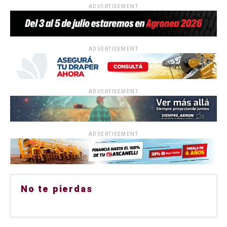
ADVERTISEMENT
ADVERTISEMENT
ADVERTISEMENT
ADVERTISEMENT
No te pierdas