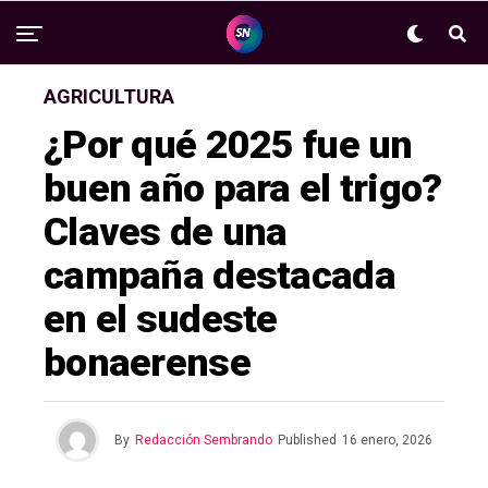
AGRICULTURA
¿Por qué 2025 fue un
buen año para el trigo?
Claves de una
campaña destacada
en el sudeste
bonaerense
By
Redacción Sembrando
Published
16 enero, 2026