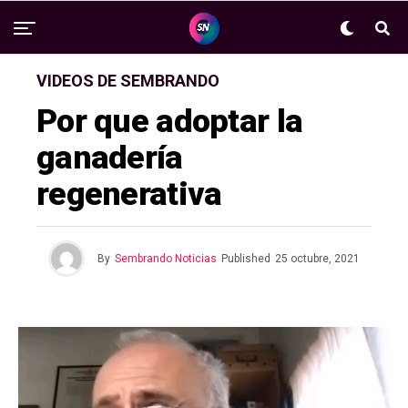
VIDEOS DE SEMBRANDO
Por que adoptar la
ganadería
regenerativa
By
Sembrando Noticias
Published
25 octubre, 2021