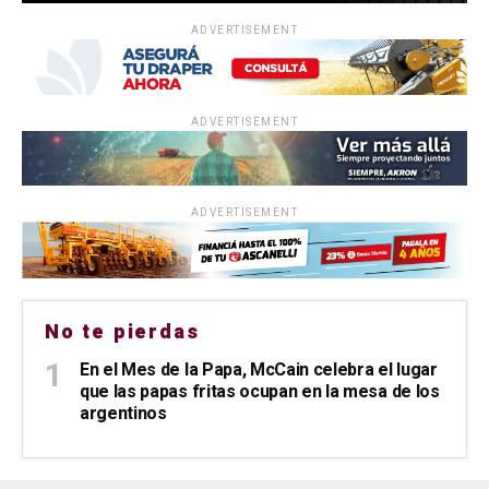
ADVERTISEMENT
ADVERTISEMENT
ADVERTISEMENT
No te pierdas
En el Mes de la Papa, McCain celebra el lugar
que las papas fritas ocupan en la mesa de los
argentinos