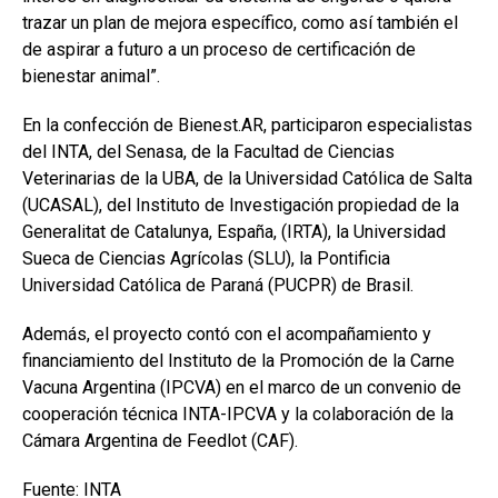
trazar un plan de mejora específico, como así también el
de aspirar a futuro a un proceso de certificación de
bienestar animal”.
En la confección de Bienest.AR, participaron especialistas
del INTA, del Senasa, de la Facultad de Ciencias
Veterinarias de la UBA, de la Universidad Católica de Salta
(UCASAL), del Instituto de Investigación propiedad de la
Generalitat de Catalunya, España, (IRTA), la Universidad
Sueca de Ciencias Agrícolas (SLU), la Pontificia
Universidad Católica de Paraná (PUCPR) de Brasil.
Además, el proyecto contó con el acompañamiento y
financiamiento del Instituto de la Promoción de la Carne
Vacuna Argentina (IPCVA) en el marco de un convenio de
cooperación técnica INTA-IPCVA y la colaboración de la
Cámara Argentina de Feedlot (CAF).
Fuente: INTA