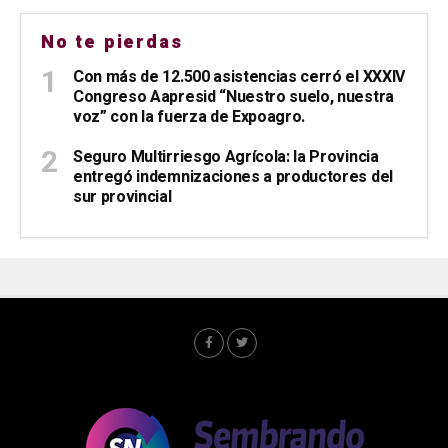
No te pierdas
Con más de 12.500 asistencias cerró el XXXIV
Congreso Aapresid “Nuestro suelo, nuestra
voz” con la fuerza de Expoagro.
Seguro Multirriesgo Agrícola: la Provincia
entregó indemnizaciones a productores del
sur provincial