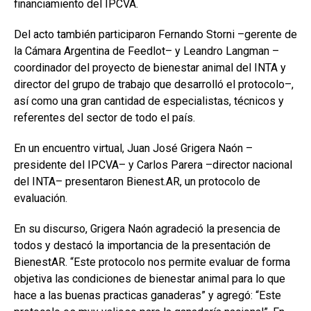
financiamiento del IPCVA.
Del acto también participaron Fernando Storni –gerente de
la Cámara Argentina de Feedlot– y Leandro Langman –
coordinador del proyecto de bienestar animal del INTA y
director del grupo de trabajo que desarrolló el protocolo–,
así como una gran cantidad de especialistas, técnicos y
referentes del sector de todo el país.
En un encuentro virtual, Juan José Grigera Naón –
presidente del IPCVA– y Carlos Parera –director nacional
del INTA– presentaron Bienest.AR, un protocolo de
evaluación.
En su discurso, Grigera Naón agradeció la presencia de
todos y destacó la importancia de la presentación de
BienestAR. “Este protocolo nos permite evaluar de forma
objetiva las condiciones de bienestar animal para lo que
hace a las buenas practicas ganaderas” y agregó: “Este