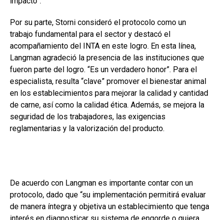
impacto”.
Por su parte, Storni consideró el protocolo como un
trabajo fundamental para el sector y destacó el
acompañamiento del INTA en este logro. En esta línea,
Langman agradeció la presencia de las instituciones que
fueron parte del logro. “Es un verdadero honor”. Para el
especialista, resulta “clave” promover el bienestar animal
en los establecimientos para mejorar la calidad y cantidad
de carne, así como la calidad ética. Además, se mejora la
seguridad de los trabajadores, las exigencias
reglamentarias y la valorización del producto.
De acuerdo con Langman es importante contar con un
protocolo, dado que “su implementación permitirá evaluar
de manera íntegra y objetiva un establecimiento que tenga
interés en diagnosticar su sistema de engorde o quiera