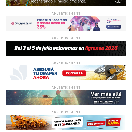
ADVERTISEMENT
ADVERTISEMENT
ADVERTISEMENT
ADVERTISEMENT
ADVERTISEMENT