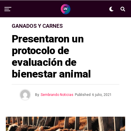
GANADOS Y CARNES
Presentaron un
protocolo de
evaluación de
bienestar animal
By
Sembrando Noticias
Published
6 julio, 2021