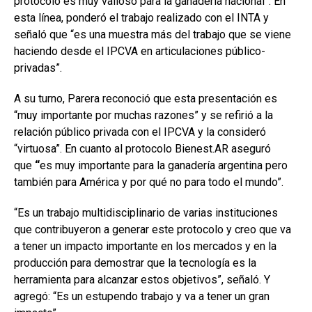
protocolo es muy valioso para la ganadería nacional”. En
esta línea, ponderó el trabajo realizado con el INTA y
señaló que “es una muestra más del trabajo que se viene
haciendo desde el IPCVA en articulaciones público-
privadas”.
A su turno, Parera reconoció que esta presentación es
“muy importante por muchas razones” y se refirió a la
relación público privada con el IPCVA y la consideró
“virtuosa”. En cuanto al protocolo Bienest.AR aseguró
que
“
es muy importante para la ganadería argentina pero
también para América y por qué no para todo el mundo”.
“Es un trabajo multidisciplinario de varias instituciones
que contribuyeron a generar este protocolo y creo que va
a tener un impacto importante en los mercados y en la
producción para demostrar que la tecnología es la
herramienta para alcanzar estos objetivos”, señaló. Y
agregó: “Es un estupendo trabajo y va a tener un gran