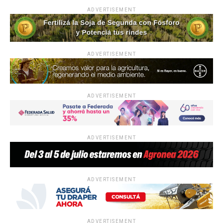
ADVERTISEMENT
ADVERTISEMENT
ADVERTISEMENT
ADVERTISEMENT
ADVERTISEMENT
ADVERTISEMENT