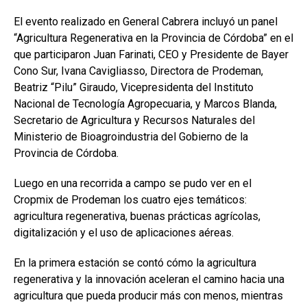
El evento realizado en General Cabrera incluyó un panel
“Agricultura Regenerativa en la Provincia de Córdoba” en el
que participaron Juan Farinati, CEO y Presidente de Bayer
Cono Sur, Ivana Cavigliasso, Directora de Prodeman,
Beatriz “Pilu” Giraudo, Vicepresidenta del Instituto
Nacional de Tecnología Agropecuaria, y Marcos Blanda,
Secretario de Agricultura y Recursos Naturales del
Ministerio de Bioagroindustria del Gobierno de la
Provincia de Córdoba.
Luego en una recorrida a campo se pudo ver en el
Cropmix de Prodeman los cuatro ejes temáticos:
agricultura regenerativa, buenas prácticas agrícolas,
digitalización y el uso de aplicaciones aéreas.
En la primera estación se contó cómo la agricultura
regenerativa y la innovación aceleran el camino hacia una
agricultura que pueda producir más con menos, mientras