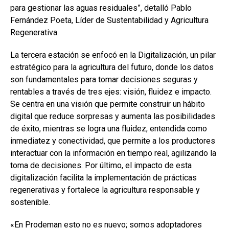
para gestionar las aguas residuales”, detalló Pablo
Fernández Poeta, Líder de Sustentabilidad y Agricultura
Regenerativa.
La tercera estación se enfocó en la Digitalización, un pilar
estratégico para la agricultura del futuro, donde los datos
son fundamentales para tomar decisiones seguras y
rentables a través de tres ejes: visión, fluidez e impacto.
Se centra en una visión que permite construir un hábito
digital que reduce sorpresas y aumenta las posibilidades
de éxito, mientras se logra una fluidez, entendida como
inmediatez y conectividad, que permite a los productores
interactuar con la información en tiempo real, agilizando la
toma de decisiones. Por último, el impacto de esta
digitalización facilita la implementación de prácticas
regenerativas y fortalece la agricultura responsable y
sostenible.
«En Prodeman esto no es nuevo; somos adoptadores