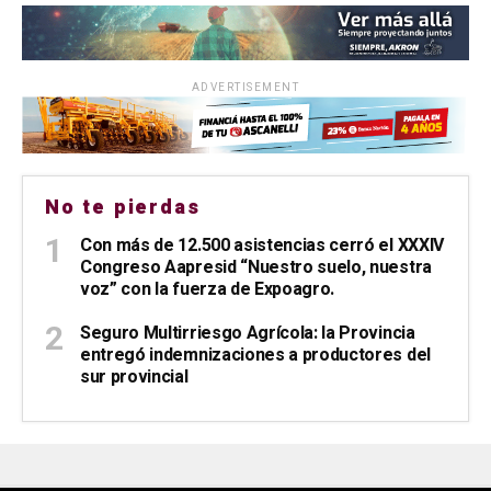
ADVERTISEMENT
No te pierdas
Con más de 12.500 asistencias cerró el XXXIV
Congreso Aapresid “Nuestro suelo, nuestra
voz” con la fuerza de Expoagro.
Seguro Multirriesgo Agrícola: la Provincia
entregó indemnizaciones a productores del
sur provincial