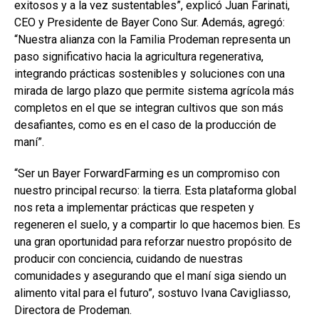
exitosos y a la vez sustentables”, explicó Juan Farinati,
CEO y Presidente de Bayer Cono Sur. Además, agregó:
“Nuestra alianza con la Familia Prodeman representa un
paso significativo hacia la agricultura regenerativa,
integrando prácticas sostenibles y soluciones con una
mirada de largo plazo que permite sistema agrícola más
completos en el que se integran cultivos que son más
desafiantes, como es en el caso de la producción de
maní”.
“Ser un Bayer ForwardFarming es un compromiso con
nuestro principal recurso: la tierra. Esta plataforma global
nos reta a implementar prácticas que respeten y
regeneren el suelo, y a compartir lo que hacemos bien. Es
una gran oportunidad para reforzar nuestro propósito de
producir con conciencia, cuidando de nuestras
comunidades y asegurando que el maní siga siendo un
alimento vital para el futuro”, sostuvo Ivana Cavigliasso,
Directora de Prodeman.