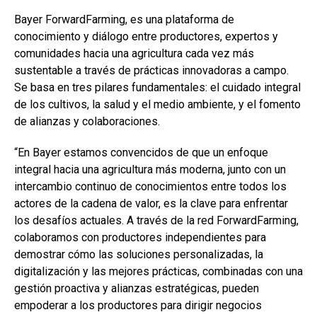
Bayer ForwardFarming, es una plataforma de
conocimiento y diálogo entre productores, expertos y
comunidades hacia una agricultura cada vez más
sustentable a través de prácticas innovadoras a campo.
Se basa en tres pilares fundamentales: el cuidado integral
de los cultivos, la salud y el medio ambiente, y el fomento
de alianzas y colaboraciones.
“En Bayer estamos convencidos de que un enfoque
integral hacia una agricultura más moderna, junto con un
intercambio continuo de conocimientos entre todos los
actores de la cadena de valor, es la clave para enfrentar
los desafíos actuales. A través de la red ForwardFarming,
colaboramos con productores independientes para
demostrar cómo las soluciones personalizadas, la
digitalización y las mejores prácticas, combinadas con una
gestión proactiva y alianzas estratégicas, pueden
empoderar a los productores para dirigir negocios