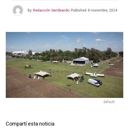
By
Redacción Sembrando
Published
8 noviembre, 2024
default
Compartí esta noticia