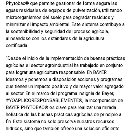
Phytobac® que permite gestionar de forma segura las
aguas residuales de equipos de pulverización, utilizando
microorganismos del suelo para degradar residuos y
minimizar el impacto ambiental. Este sistema contribuye a
la sostenibilidad y seguridad del proceso agrícola,
alineándose con los estándares de la agricultura
certificada.
“Desde el inicio de la implementación de buenas prácticas
agrícolas el sector agroindustrial ha trabajado en conjunto
para lograr una agricultura responsable. En BAYER
ideamos y ponemos a disposición acciones y programas
que tienen un impacto positivo y de mayor valor agregado
al sector. En el marco del programa insignia de Bayer,
#YOAPLICORESPONSABLEMENTE®, la incorporación de
BAYER PHYTOBAC® es clave para realizar una mirada
holística de las buenas prácticas agrícolas de principio a
fin. Este sistema no solo preserva nuestros recursos
hídricos, sino que también ofrece una solución eficiente