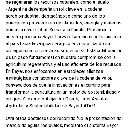
se regeneran los recursos naturales, como el suelo.
«Argentina desempeña un rol clave en la cadena
agrobioindustrial, destacándose como uno de los
principales proveedores de alimentos, energía y materias
primas a nivel global. Sumar a la Familia Prodeman a
nuestro programa Bayer ForwardFarming impulsa aún más
al país hacia la vanguardia agrícola, consolidando su
protagonismo en prácticas sostenibles. Esta colaboración
es un paso fundamental en nuestro compromiso con la
agricultura regenerativa y el uso eficiente de los recursos.
En Bayer, nos enfocamos en establecer alianzas
estratégicas con actores clave de la cadena de valor,
convencidos de que la innovación es el camino para
transformar la agricultura en un motor de sostenibilidad y
progreso”, expresó Alejandro Girardi, Líder Asuntos
Agrícolas y Sustentabilidad de Bayer LATAM.
Otra etapa destacada del recorrido fue la presentación del
manejo de aguas residuales, mediante el sistema Bayer