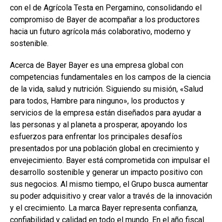
con el de Agrícola Testa en Pergamino, consolidando el
compromiso de Bayer de acompañar a los productores
hacia un futuro agrícola más colaborativo, moderno y
sostenible.
Acerca de Bayer Bayer es una empresa global con
competencias fundamentales en los campos de la ciencia
de la vida, salud y nutrición. Siguiendo su misión, «Salud
para todos, Hambre para ninguno», los productos y
servicios de la empresa están diseñados para ayudar a
las personas y al planeta a prosperar, apoyando los
esfuerzos para enfrentar los principales desafíos
presentados por una población global en crecimiento y
envejecimiento. Bayer está comprometida con impulsar el
desarrollo sostenible y generar un impacto positivo con
sus negocios. Al mismo tiempo, el Grupo busca aumentar
su poder adquisitivo y crear valor a través de la innovación
y el crecimiento. La marca Bayer representa confianza,
confiabilidad y calidad en todo el mundo. En el año fiscal