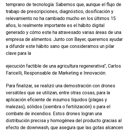
temprano de tecnología. Sabemos que, aunque el flujo de
trabajo de prescripciones, diagnóstico, dosificación y
relevamiento no ha cambiado mucho en los últimos 15
años, lo realmente importante es el hábito digital
generado y cómo este ha atravesado varias áreas de una
empresa de alimentos. Junto con Bayer, queremos ayudar
a difundir este hábito sano que consideramos un pilar
clave para la
ejecución factible de una agricultura regenerativa”, Carlos
Faricelli, Responsable de Marketing e Innovación.
Para finalizar, se realizó una demostración con drones
versátiles que se utilizan, entre otras cosas, para la
aplicación eficiente de insumos líquidos (plagas y
malezas), sólidos (siembra o fertilización) o para el
combate de incendios. Estos drones logran una
distribución precisa y homogénea del producto gracias al
efecto de downwash, que asegura que las gotas alcancen