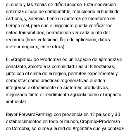
el suelo y las zonas de difícil acceso. Esta innovación
optimiza el uso de combustible, reduciendo la huella de
carbono, y, además, tiene un sistema de monitoreo en
tiempo real, para que el ingeniero pueda verificar los
datos transmitidos, permitiendo ver cada punto del
recorrido (hora, velocidad, flujo de aplicación, datos
meteorológicos, entre otros).
El «Cropmix» de Prodeman es un espacio de aprendizaje
constante, abierto a la comunidad. Las 318 hectáreas,
junto con el clima de la región, permiten experimentar y
demostrar cómo prácticas regenerativas pueden
integrarse exitosamente en sistemas productivos,
mejorando tanto el rendimiento agrícola como el impacto
ambiental.
Bayer ForwardFarming, con presencia en 12 países y 30
establecimientos en todo el mundo, Cropmix-Prodeman
en Córdoba, se suma a la red de Argentina que ya contaba