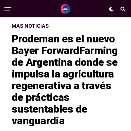
MAS NOTICIAS
Prodeman es el nuevo
Bayer ForwardFarming
de Argentina donde se
impulsa la agricultura
regenerativa a través
de prácticas
sustentables de
vanguardia