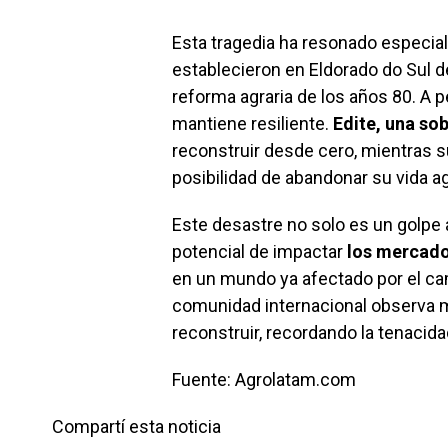
Esta tragedia ha resonado especial
establecieron en Eldorado do Sul d
reforma agraria de los años 80. A p
mantiene resiliente.
Edite, una so
reconstruir desde cero, mientras 
posibilidad de abandonar su vida ag
Este desastre no solo es un golpe a
potencial de impactar
los mercado
en un mundo ya afectado por el cam
comunidad internacional observa m
reconstruir, recordando la tenacidad
Fuente: Agrolatam.com
Compartí esta noticia