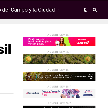
 del Campo y la Ciudad
ADVERTISEMENT
il
ADVERTISEMENT
ADVERTISEMENT
ADVERTISEMENT
ADVERTISEMENT