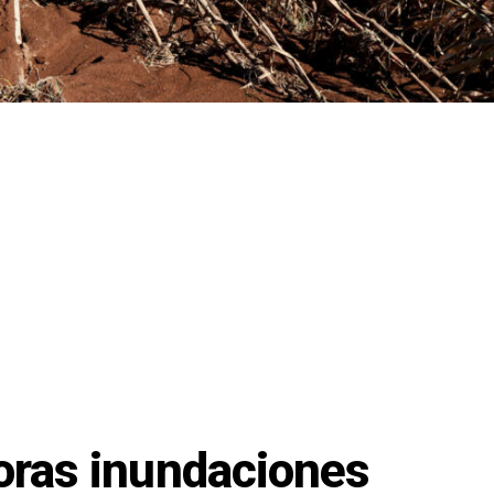
oras inundaciones