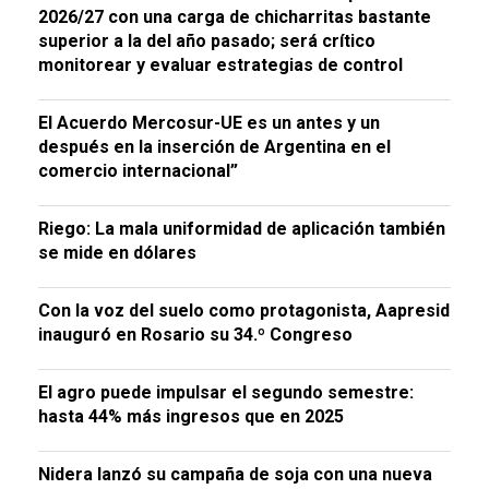
2026/27 con una carga de chicharritas bastante
superior a la del año pasado; será crítico
monitorear y evaluar estrategias de control
El Acuerdo Mercosur-UE es un antes y un
después en la inserción de Argentina en el
comercio internacional”
Riego: La mala uniformidad de aplicación también
se mide en dólares
Con la voz del suelo como protagonista, Aapresid
inauguró en Rosario su 34.º Congreso
El agro puede impulsar el segundo semestre:
hasta 44% más ingresos que en 2025
Nidera lanzó su campaña de soja con una nueva