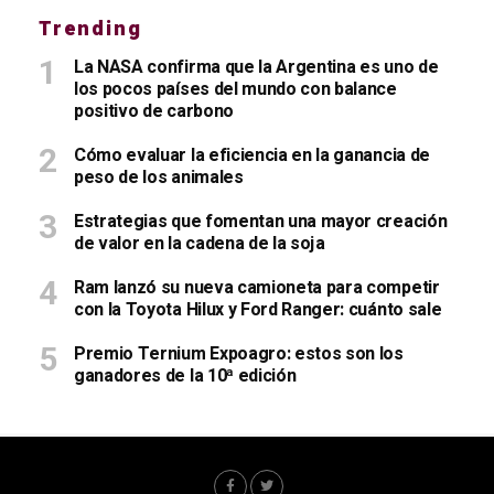
Trending
La NASA confirma que la Argentina es uno de
los pocos países del mundo con balance
positivo de carbono
Cómo evaluar la eficiencia en la ganancia de
peso de los animales
Estrategias que fomentan una mayor creación
de valor en la cadena de la soja
Ram lanzó su nueva camioneta para competir
con la Toyota Hilux y Ford Ranger: cuánto sale
Premio Ternium Expoagro: estos son los
ganadores de la 10ª edición