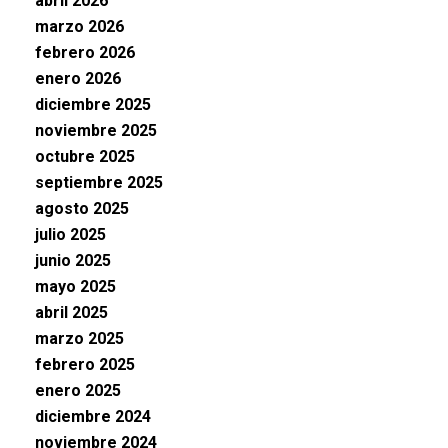
abril 2026
marzo 2026
febrero 2026
enero 2026
diciembre 2025
noviembre 2025
octubre 2025
septiembre 2025
agosto 2025
julio 2025
junio 2025
mayo 2025
abril 2025
marzo 2025
febrero 2025
enero 2025
diciembre 2024
noviembre 2024