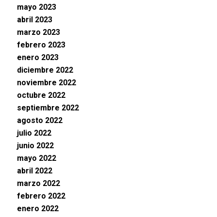
mayo 2023
abril 2023
marzo 2023
febrero 2023
enero 2023
diciembre 2022
noviembre 2022
octubre 2022
septiembre 2022
agosto 2022
julio 2022
junio 2022
mayo 2022
abril 2022
marzo 2022
febrero 2022
enero 2022