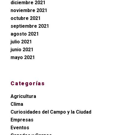
diciembre 2021
noviembre 2021
octubre 2021
septiembre 2021
agosto 2021
julio 2021
junio 2021
mayo 2021
Categorías
Agricultura
Clima
Curiosidades del Campo y la Ciudad
Empresas
Eventos