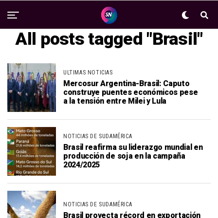
All posts tagged "Brasil"
ULTIMAS NOTICIAS
Mercosur Argentina-Brasil: Caputo
construye puentes económicos pese
a la tensión entre Milei y Lula
NOTICIAS DE SUDAMÉRICA
Brasil reafirma su liderazgo mundial en
producción de soja en la campaña
2024/2025
NOTICIAS DE SUDAMÉRICA
Brasil proyecta récord en exportación