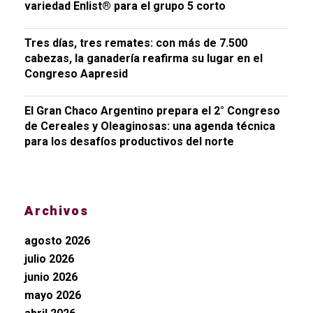
variedad Enlist® para el grupo 5 corto
Tres días, tres remates: con más de 7.500
cabezas, la ganadería reafirma su lugar en el
Congreso Aapresid
El Gran Chaco Argentino prepara el 2° Congreso
de Cereales y Oleaginosas: una agenda técnica
para los desafíos productivos del norte
Archivos
agosto 2026
julio 2026
junio 2026
mayo 2026