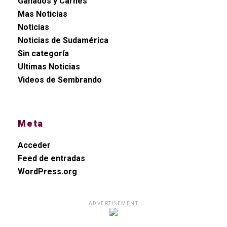
Ganados y Carnes
Mas Noticias
Noticias
Noticias de Sudamérica
Sin categoría
Ultimas Noticias
Videos de Sembrando
Meta
Acceder
Feed de entradas
WordPress.org
ADVERTISEMENT