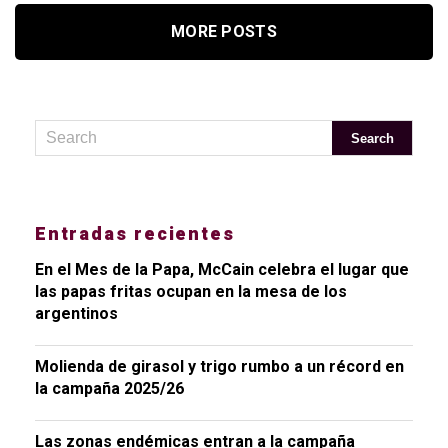
MORE POSTS
Entradas recientes
En el Mes de la Papa, McCain celebra el lugar que
las papas fritas ocupan en la mesa de los
argentinos
Molienda de girasol y trigo rumbo a un récord en
la campaña 2025/26
Las zonas endémicas entran a la campaña