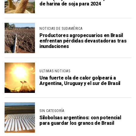
de harina de soja para 2024
NOTICIAS DE SUDAMÉRICA
Productores agropecuarios en Brasil
enfrentan pérdidas devastadoras tras
inundaciones
ULTIMAS NOTICIAS
Una fuerte ola de calor golpeará a
Argentina, Uruguay y el sur de Brasil
SIN CATEGORÍA
Silobolsas argentinos: con potencial
para guardar los granos de Brasil