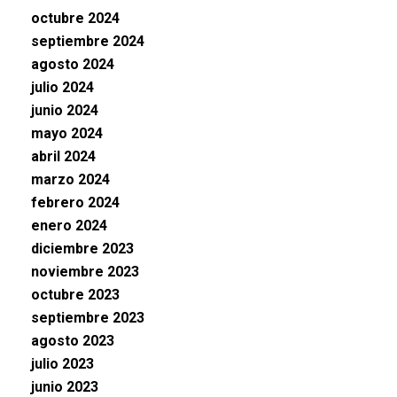
octubre 2024
septiembre 2024
agosto 2024
julio 2024
junio 2024
mayo 2024
abril 2024
marzo 2024
febrero 2024
enero 2024
diciembre 2023
noviembre 2023
octubre 2023
septiembre 2023
agosto 2023
julio 2023
junio 2023