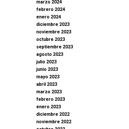
marzo 2024
febrero 2024
enero 2024
diciembre 2023
noviembre 2023
octubre 2023
septiembre 2023
agosto 2023
julio 2023
junio 2023
mayo 2023
abril 2023
marzo 2023
febrero 2023
enero 2023
diciembre 2022
noviembre 2022