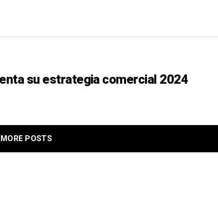
nta su estrategia comercial 2024
MORE POSTS