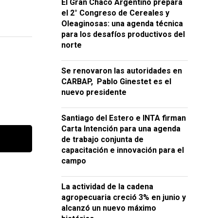
El Gran Chaco Argentino prepara
el 2° Congreso de Cereales y
Oleaginosas: una agenda técnica
para los desafíos productivos del
norte
Se renovaron las autoridades en
CARBAP, Pablo Ginestet es el
nuevo presidente
Santiago del Estero e INTA firman
Carta Intención para una agenda
de trabajo conjunta de
capacitación e innovación para el
campo
La actividad de la cadena
agropecuaria creció 3% en junio y
alcanzó un nuevo máximo