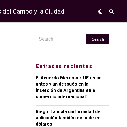
 del Campo y la Ciudad
Entradas recientes
El Acuerdo Mercosur-UE es un
antes y un después en la
inserción de Argentina en el
comercio internacional”
Riego: La mala uniformidad de
aplicación también se mide en
dólares