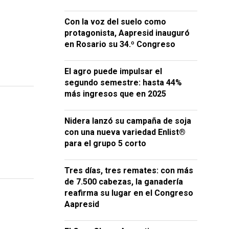
Con la voz del suelo como
protagonista, Aapresid inauguró
en Rosario su 34.º Congreso
El agro puede impulsar el
segundo semestre: hasta 44%
más ingresos que en 2025
Nidera lanzó su campaña de soja
con una nueva variedad Enlist®
para el grupo 5 corto
Tres días, tres remates: con más
de 7.500 cabezas, la ganadería
reafirma su lugar en el Congreso
Aapresid