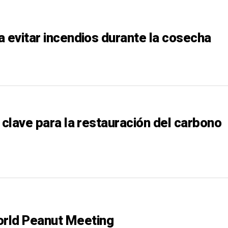
a evitar incendios durante la cosecha
 clave para la restauración del carbono
orld Peanut Meeting