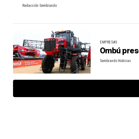
Redacción Sembrando
EMPRESAS
Ombú prese
Sembrando Noticias