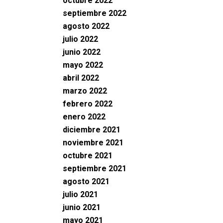
octubre 2022
septiembre 2022
agosto 2022
julio 2022
junio 2022
mayo 2022
abril 2022
marzo 2022
febrero 2022
enero 2022
diciembre 2021
noviembre 2021
octubre 2021
septiembre 2021
agosto 2021
julio 2021
junio 2021
mayo 2021