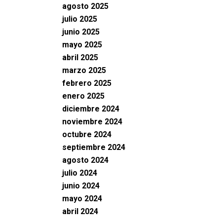
agosto 2025
julio 2025
junio 2025
mayo 2025
abril 2025
marzo 2025
febrero 2025
enero 2025
diciembre 2024
noviembre 2024
octubre 2024
septiembre 2024
agosto 2024
julio 2024
junio 2024
mayo 2024
abril 2024