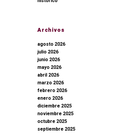
histórico
Archivos
agosto 2026
julio 2026
junio 2026
mayo 2026
abril 2026
marzo 2026
febrero 2026
enero 2026
diciembre 2025
noviembre 2025
octubre 2025
septiembre 2025