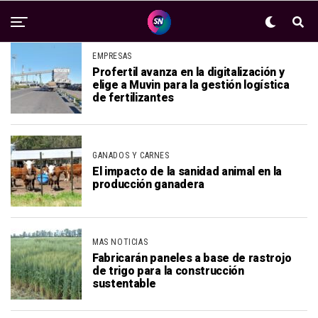
EMPRESAS
Profertil avanza en la digitalización y
elige a Muvin para la gestión logística
de fertilizantes
GANADOS Y CARNES
El impacto de la sanidad animal en la
producción ganadera
MAS NOTICIAS
Fabricarán paneles a base de rastrojo
de trigo para la construcción
sustentable