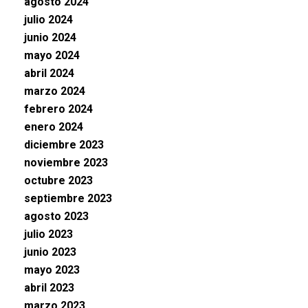
agosto 2024
julio 2024
junio 2024
mayo 2024
abril 2024
marzo 2024
febrero 2024
enero 2024
diciembre 2023
noviembre 2023
octubre 2023
septiembre 2023
agosto 2023
julio 2023
junio 2023
mayo 2023
abril 2023
marzo 2023