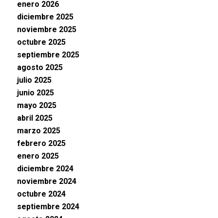
enero 2026
diciembre 2025
noviembre 2025
octubre 2025
septiembre 2025
agosto 2025
julio 2025
junio 2025
mayo 2025
abril 2025
marzo 2025
febrero 2025
enero 2025
diciembre 2024
noviembre 2024
octubre 2024
septiembre 2024