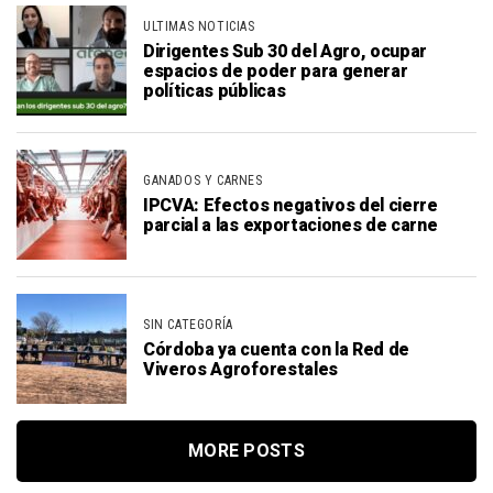
ULTIMAS NOTICIAS
Dirigentes Sub 30 del Agro, ocupar
espacios de poder para generar
políticas públicas
GANADOS Y CARNES
IPCVA: Efectos negativos del cierre
parcial a las exportaciones de carne
SIN CATEGORÍA
Córdoba ya cuenta con la Red de
Viveros Agroforestales
MORE POSTS