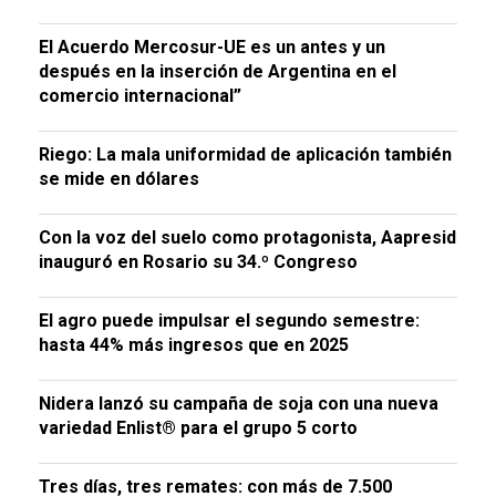
El Acuerdo Mercosur-UE es un antes y un
después en la inserción de Argentina en el
comercio internacional”
Riego: La mala uniformidad de aplicación también
se mide en dólares
Con la voz del suelo como protagonista, Aapresid
inauguró en Rosario su 34.º Congreso
El agro puede impulsar el segundo semestre:
hasta 44% más ingresos que en 2025
Nidera lanzó su campaña de soja con una nueva
variedad Enlist® para el grupo 5 corto
Tres días, tres remates: con más de 7.500