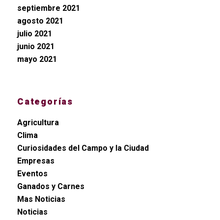
septiembre 2021
agosto 2021
julio 2021
junio 2021
mayo 2021
Categorías
Agricultura
Clima
Curiosidades del Campo y la Ciudad
Empresas
Eventos
Ganados y Carnes
Mas Noticias
Noticias