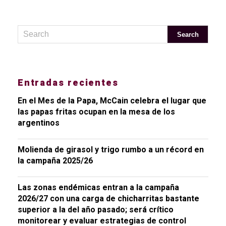
Entradas recientes
En el Mes de la Papa, McCain celebra el lugar que
las papas fritas ocupan en la mesa de los
argentinos
Molienda de girasol y trigo rumbo a un récord en
la campaña 2025/26
Las zonas endémicas entran a la campaña
2026/27 con una carga de chicharritas bastante
superior a la del año pasado; será crítico
monitorear y evaluar estrategias de control