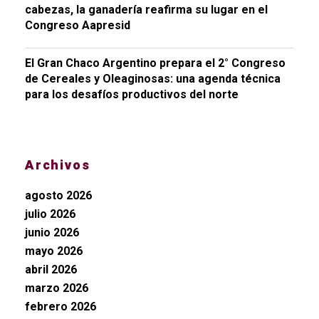
cabezas, la ganadería reafirma su lugar en el
Congreso Aapresid
El Gran Chaco Argentino prepara el 2° Congreso
de Cereales y Oleaginosas: una agenda técnica
para los desafíos productivos del norte
Archivos
agosto 2026
julio 2026
junio 2026
mayo 2026
abril 2026
marzo 2026
febrero 2026