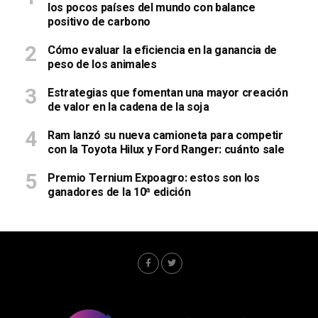
los pocos países del mundo con balance
positivo de carbono
Cómo evaluar la eficiencia en la ganancia de
peso de los animales
Estrategias que fomentan una mayor creación
de valor en la cadena de la soja
Ram lanzó su nueva camioneta para competir
con la Toyota Hilux y Ford Ranger: cuánto sale
Premio Ternium Expoagro: estos son los
ganadores de la 10ª edición