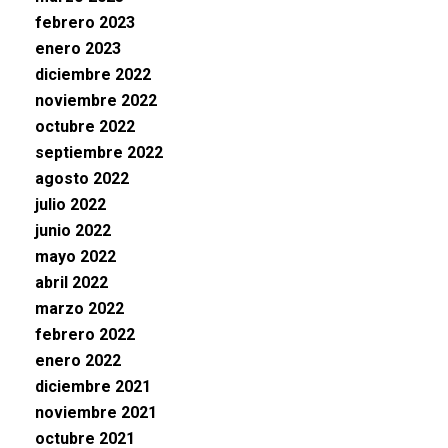
febrero 2023
enero 2023
diciembre 2022
noviembre 2022
octubre 2022
septiembre 2022
agosto 2022
julio 2022
junio 2022
mayo 2022
abril 2022
marzo 2022
febrero 2022
enero 2022
diciembre 2021
noviembre 2021
octubre 2021