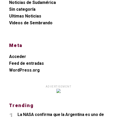
Noticias de Sudamérica
Sin categoría
Ultimas Noticias
Videos de Sembrando
Meta
Acceder
Feed de entradas
WordPress.org
ADVERTISEMENT
Trending
La NASA confirma que la Argentina es uno de