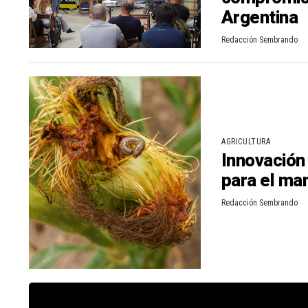
Argentina
Redacción Sembrando
AGRICULTURA
Innovación
para el ma
Redacción Sembrando