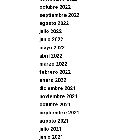
octubre 2022
septiembre 2022
agosto 2022
julio 2022
junio 2022
mayo 2022
abril 2022
marzo 2022
febrero 2022
enero 2022
diciembre 2021
noviembre 2021
octubre 2021
septiembre 2021
agosto 2021
julio 2021
junio 2021