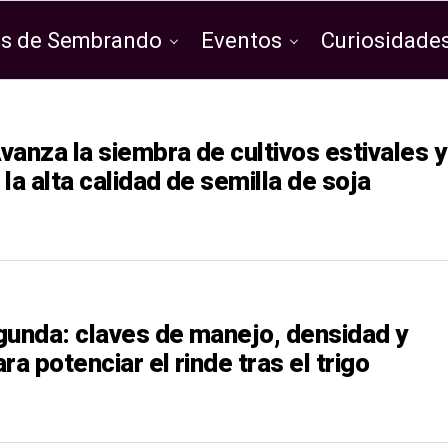
os de Sembrando
Eventos
Curiosidades
anza la siembra de cultivos estivales y
la alta calidad de semilla de soja
gunda: claves de manejo, densidad y
ra potenciar el rinde tras el trigo