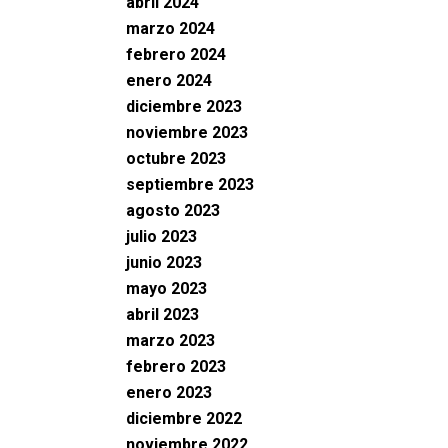
abril 2024
marzo 2024
febrero 2024
enero 2024
diciembre 2023
noviembre 2023
octubre 2023
septiembre 2023
agosto 2023
julio 2023
junio 2023
mayo 2023
abril 2023
marzo 2023
febrero 2023
enero 2023
diciembre 2022
noviembre 2022