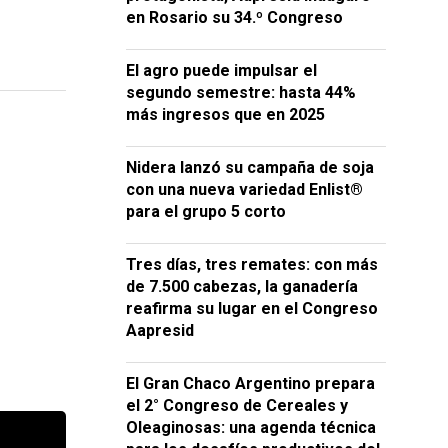
en Rosario su 34.º Congreso
El agro puede impulsar el
segundo semestre: hasta 44%
más ingresos que en 2025
Nidera lanzó su campaña de soja
con una nueva variedad Enlist®
para el grupo 5 corto
Tres días, tres remates: con más
de 7.500 cabezas, la ganadería
reafirma su lugar en el Congreso
Aapresid
El Gran Chaco Argentino prepara
el 2° Congreso de Cereales y
Oleaginosas: una agenda técnica