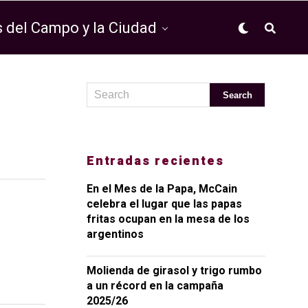
 del Campo y la Ciudad
Entradas recientes
En el Mes de la Papa, McCain
celebra el lugar que las papas
fritas ocupan en la mesa de los
argentinos
Molienda de girasol y trigo rumbo
a un récord en la campaña
2025/26