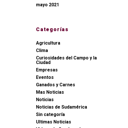
mayo 2021
Categorías
Agricultura
Clima
Curiosidades del Campo y la
Ciudad
Empresas
Eventos
Ganados y Carnes
Mas Noticias
Noticias
Noticias de Sudamérica
Sin categoría
Ultimas Noticias