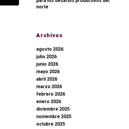
para los desafíos productivos del
norte
Archivos
agosto 2026
julio 2026
junio 2026
mayo 2026
abril 2026
marzo 2026
febrero 2026
enero 2026
diciembre 2025
noviembre 2025
octubre 2025