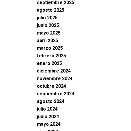
septiembre 2025
agosto 2025
julio 2025
junio 2025
mayo 2025
abril 2025
marzo 2025
febrero 2025
enero 2025
diciembre 2024
noviembre 2024
octubre 2024
septiembre 2024
agosto 2024
julio 2024
junio 2024
mayo 2024