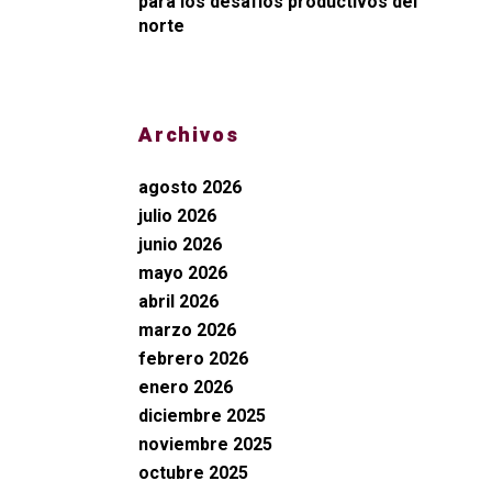
para los desafíos productivos del
norte
Archivos
agosto 2026
julio 2026
junio 2026
mayo 2026
abril 2026
marzo 2026
febrero 2026
enero 2026
diciembre 2025
noviembre 2025
octubre 2025