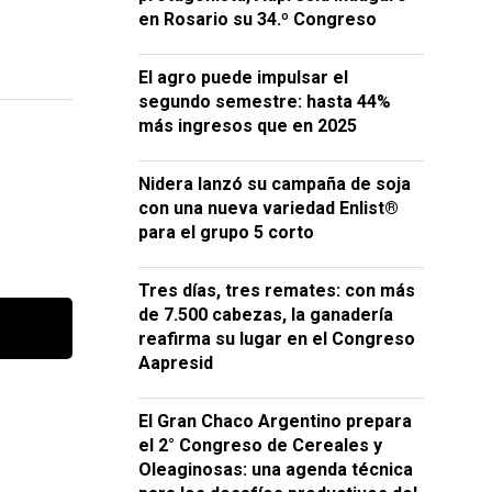
en Rosario su 34.º Congreso
El agro puede impulsar el
segundo semestre: hasta 44%
más ingresos que en 2025
Nidera lanzó su campaña de soja
con una nueva variedad Enlist®
para el grupo 5 corto
Tres días, tres remates: con más
de 7.500 cabezas, la ganadería
reafirma su lugar en el Congreso
Aapresid
El Gran Chaco Argentino prepara
el 2° Congreso de Cereales y
Oleaginosas: una agenda técnica