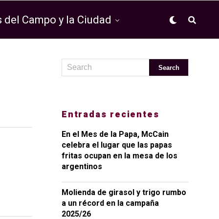
 del Campo y la Ciudad
Entradas recientes
En el Mes de la Papa, McCain
celebra el lugar que las papas
fritas ocupan en la mesa de los
argentinos
Molienda de girasol y trigo rumbo
a un récord en la campaña
2025/26