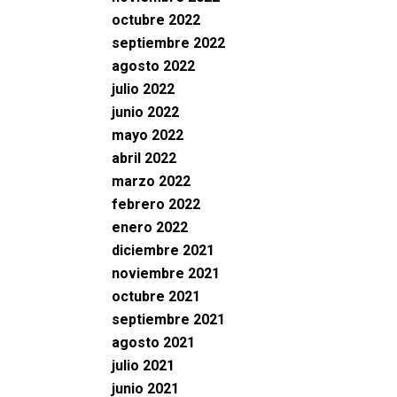
octubre 2022
septiembre 2022
agosto 2022
julio 2022
junio 2022
mayo 2022
abril 2022
marzo 2022
febrero 2022
enero 2022
diciembre 2021
noviembre 2021
octubre 2021
septiembre 2021
agosto 2021
julio 2021
junio 2021