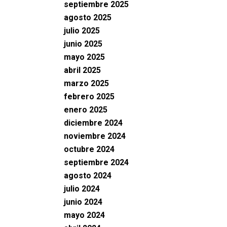
septiembre 2025
agosto 2025
julio 2025
junio 2025
mayo 2025
abril 2025
marzo 2025
febrero 2025
enero 2025
diciembre 2024
noviembre 2024
octubre 2024
septiembre 2024
agosto 2024
julio 2024
junio 2024
mayo 2024