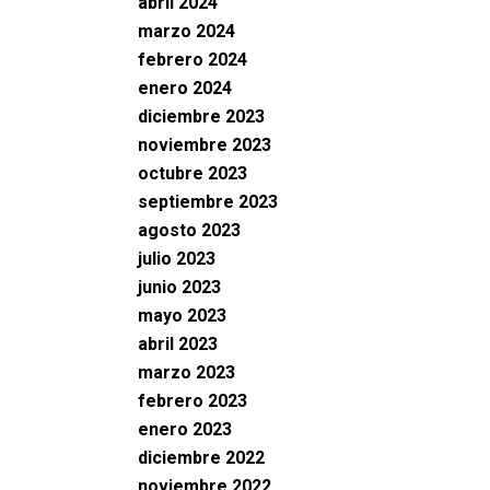
abril 2024
marzo 2024
febrero 2024
enero 2024
diciembre 2023
noviembre 2023
octubre 2023
septiembre 2023
agosto 2023
julio 2023
junio 2023
mayo 2023
abril 2023
marzo 2023
febrero 2023
enero 2023
diciembre 2022
noviembre 2022