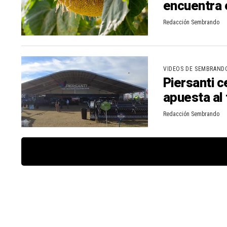
encuentra 
Redacción Sembrando
VIDEOS DE SEMBRAND
Piersanti c
apuesta al
Redacción Sembrando