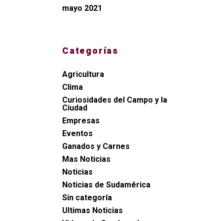
mayo 2021
Categorías
Agricultura
Clima
Curiosidades del Campo y la
Ciudad
Empresas
Eventos
Ganados y Carnes
Mas Noticias
Noticias
Noticias de Sudamérica
Sin categoría
Ultimas Noticias