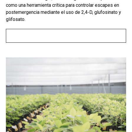
como una herramienta crítica para controlar escapes en
postemergencia mediante el uso de 2,4-D, glufosinato y
glifosato.