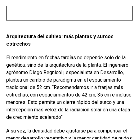
Arquitectura del cultivo: más plantas y surcos
estrechos
El rendimiento en fechas tardías no depende solo de la
genética, sino de la arquitectura de la planta. El ingeniero
agrónomo Diego Regnícoli, especialista en Desarrollo,
plantea un cambio de paradigma en el espaciamiento
tradicional de 52 cm. “Recomendamos ir a franjas más
estrechas, con espaciamientos de 42 cm, 35 cm e incluso
menores. Esto permite un cierre rápido del surco y una
intercepción más veloz de la radiación solar en una etapa
de crecimiento acelerado”.
A su vez, la densidad debe ajustarse para compensar el
menor desarrollo vegetativo y la menor cantidad de nudos