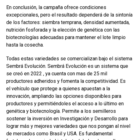
En conclusión, la campaña ofrece condiciones
excepcionales, pero el resultado dependerá de la sintonía
de los factores: siembra temprana, densidad aumentada,
nutrición fosforada y la elección de genética con las
biotecnologías adecuadas para mantener el lote limpio
hasta la cosecha.
Todas estas variedades se comercializan bajo el sistema
Sembrá Evolución. Sembrá Evolución es un sistema que
se creó en 2022 , ya cuenta con mas de 25 mil
productores adheridos y fomenta la competitividad. Es
el vehículo que protege a quienes apuestan a la
innovación, ampliando las opciones disponibles para
productores y permitiéndoles el acceso a lo último en
genética y biotecnología. Permite a los semilleros
sostener la inversión en Investigación y Desarrollo para
lograr más y mejores variedades que nos pongan al nivel
de mercados como Brasil y USA. Es fundamental