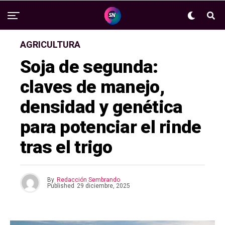
AGRICULTURA
Soja de segunda:
claves de manejo,
densidad y genética
para potenciar el rinde
tras el trigo
By
Redacción Sembrando
Published
29 diciembre, 2025