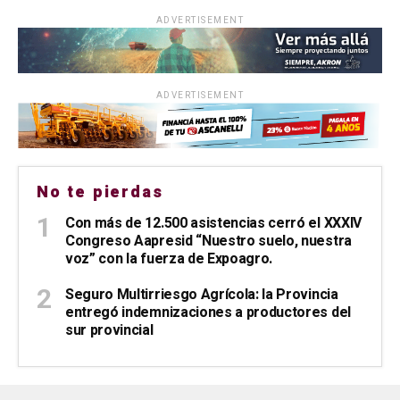
ADVERTISEMENT
ADVERTISEMENT
No te pierdas
Con más de 12.500 asistencias cerró el XXXIV
Congreso Aapresid “Nuestro suelo, nuestra
voz” con la fuerza de Expoagro.
Seguro Multirriesgo Agrícola: la Provincia
entregó indemnizaciones a productores del
sur provincial