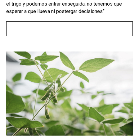
el trigo y podemos entrar enseguida, no tenemos que
esperar a que llueva ni postergar decisiones”.