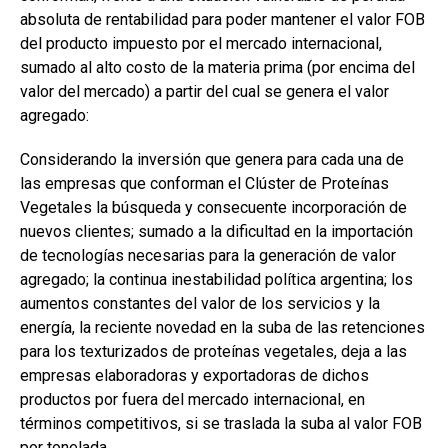
absoluta de rentabilidad para poder mantener el valor FOB
del producto impuesto por el mercado internacional,
sumado al alto costo de la materia prima (por encima del
valor del mercado) a partir del cual se genera el valor
agregado:
Considerando la inversión que genera para cada una de
las empresas que conforman el Clúster de Proteínas
Vegetales la búsqueda y consecuente incorporación de
nuevos clientes; sumado a la dificultad en la importación
de tecnologías necesarias para la generación de valor
agregado; la continua inestabilidad política argentina; los
aumentos constantes del valor de los servicios y la
energía, la reciente novedad en la suba de las retenciones
para los texturizados de proteínas vegetales, deja a las
empresas elaboradoras y exportadoras de dichos
productos por fuera del mercado internacional, en
términos competitivos, si se traslada la suba al valor FOB
por tonelada.