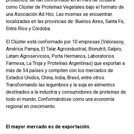
como Clúster de Proteínas Vegetales bajo el formato de
una Asociación Ad Hoc. Las mismas se encuentran
localizadas en las provincias de: Buenos Aires, Santa Fe,
Entre Ríos y Córdoba.
El Clúster está conformado por 10 empresas (Valorasoy,
América Pampa, El Talar Agroindustrial, Bionutrit, Galpro,
Latam Agroservicios, Porta Hermanos, Laboratorios
Farmesa, La Troja y Proteínas Argentinas) que exportan a
más de 54 países y compiten con los mercados de
Estados Unidos, China, India, Brasil, entre otros.
Transformando las legumbres y la soja en alimentos
destinados a la industria y consumidores de proteínas de
todo el mundo. Conformándose como una economía
regional en crecimiento.
El mayor mercado es de exportación.