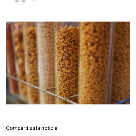
Compartí esta noticia