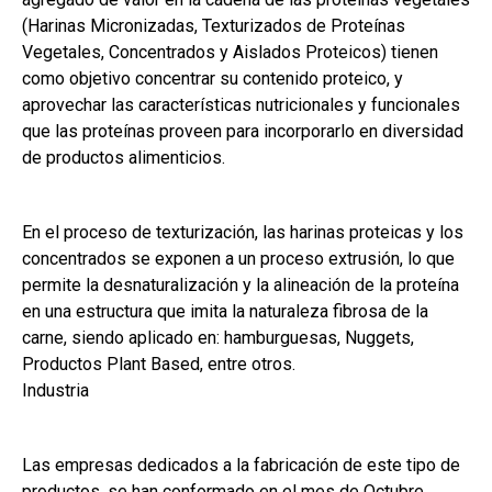
(Harinas Micronizadas, Texturizados de Proteínas
Vegetales, Concentrados y Aislados Proteicos) tienen
como objetivo concentrar su contenido proteico, y
aprovechar las características nutricionales y funcionales
que las proteínas proveen para incorporarlo en diversidad
de productos alimenticios.
En el proceso de texturización, las harinas proteicas y los
concentrados se exponen a un proceso extrusión, lo que
permite la desnaturalización y la alineación de la proteína
en una estructura que imita la naturaleza fibrosa de la
carne, siendo aplicado en: hamburguesas, Nuggets,
Productos Plant Based, entre otros.
Industria
Las empresas dedicados a la fabricación de este tipo de
productos, se han conformado en el mes de Octubre