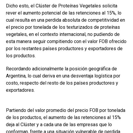
Dicho esto, el Clúster de Proteínas Vegetales solicita
rever el aumento potencial de las retenciones al 15%, lo
cual resulta en una perdida absoluta de competitividad en
el precio por tonelada de los texturizados de proteínas
vegetales, en el contexto internacional, no pudiendo de
esta manera seguir compitiendo con el valor FOB ofrecido
por los restantes países productores y exportadores de
los productos.
Recordando adicionalmente la posición geográfica de
Argentina, lo cual deriva en una desventaja logística por
costo, respecto del resto de los países productores y
exportadores.
Partiendo del valor promedio del precio FOB por tonelada
de los productos, el aumento de las retenciones al 15%
deja al Clúster y a cada una de las empresas que lo
conforman, frente a una situación vulnerable de perdida