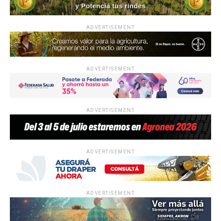
ADVERTISEMENT
ADVERTISEMENT
ADVERTISEMENT
ADVERTISEMENT
ADVERTISEMENT