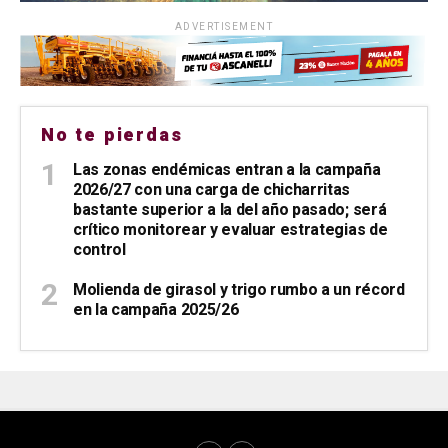
ADVERTISEMENT
No te pierdas
Las zonas endémicas entran a la campaña
2026/27 con una carga de chicharritas
bastante superior a la del año pasado; será
crítico monitorear y evaluar estrategias de
control
Molienda de girasol y trigo rumbo a un récord
en la campaña 2025/26