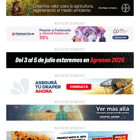
ADVERTISEMENT
ADVERTISEMENT
ADVERTISEMENT
ADVERTISEMENT
ADVERTISEMENT