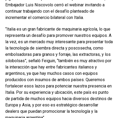
Embajador Luis Niscovolo cerró el webinar invitando a
continuar trabajando con el desafío planteado de
incrementar el comercio bilateral con Italia.
“Italia es un gran fabricante de maquinaria agrícola, lo que
representa un desafío para promover nuestros equipos. A
la vez, es un mercado muy interesante para presentar toda
la tecnología de siembra directa y poscosecha, como
embolsadoras para granos y forraje, las extractoras, y los
silobolsas”, señaló Feiguin, “también es muy atractivo por
la interacción que hay entre fabricantes italianos y
argentinos, ya que hay muchos casos con equipos
producidos con insumos de ambos países. Queremos
fortalecer esos lazos para potenciar nuestra presencia en
Italia. Por su experiencia y ubicación, este país es punto
de partida de muchos equipos hacia diversos destinos de
Europa y Asia, y por eso es estratégico desarrollar
dealers que puedan promocionar la tecnología y la
maquinaria argentina”.