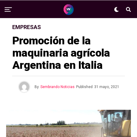
EMPRESAS
Promoción de la
maquinaria agrícola
Argentina en Italia
By
Sembrando Noticias
Published
31 mayo, 2021