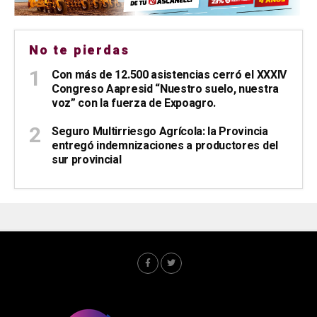
No te pierdas
Con más de 12.500 asistencias cerró el XXXIV
Congreso Aapresid “Nuestro suelo, nuestra
voz” con la fuerza de Expoagro.
Seguro Multirriesgo Agrícola: la Provincia
entregó indemnizaciones a productores del
sur provincial