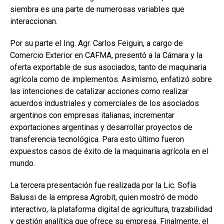
siembra es una parte de numerosas variables que
interaccionan.
Por su parte el Ing. Agr. Carlos Feiguin, a cargo de
Comercio Exterior en CAFMA, presentó a la Cámara y la
oferta exportable de sus asociados, tanto de maquinaria
agrícola como de implementos. Asimismo, enfatizó sobre
las intenciones de catalizar acciones como realizar
acuerdos industriales y comerciales de los asociados
argentinos con empresas italianas, incrementar
exportaciones argentinas y desarrollar proyectos de
transferencia tecnológica. Para esto último fueron
expuestos casos de éxito de la maquinaria agrícola en el
mundo.
La tercera presentación fue realizada por la Lic. Sofía
Balussi de la empresa Agrobit, quien mostró de modo
interactivo, la plataforma digital de agricultura, trazabilidad
y gestión analítica que ofrece su empresa. Finalmente, el