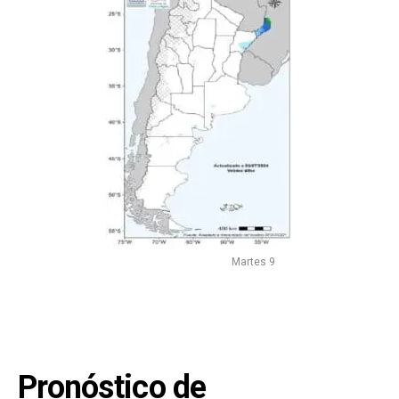
Martes 9
Pronóstico de