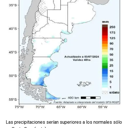
Las precipitaciones serían superiores a los normales sólo