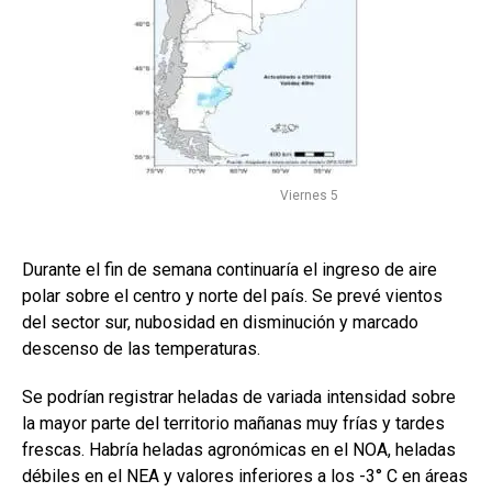
Viernes 5
Durante el fin de semana continuaría el ingreso de aire
polar sobre el centro y norte del país. Se prevé vientos
del sector sur, nubosidad en disminución y marcado
descenso de las temperaturas.
Se podrían registrar heladas de variada intensidad sobre
la mayor parte del territorio mañanas muy frías y tardes
frescas. Habría heladas agronómicas en el NOA, heladas
débiles en el NEA y valores inferiores a los -3° C en áreas