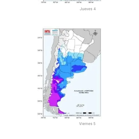
Jueves 4
Viernes 5