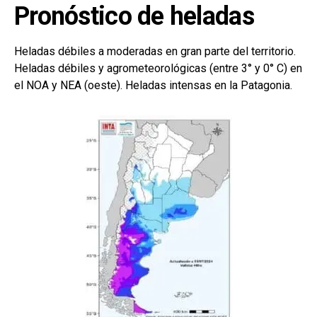
Pronóstico de heladas
Heladas débiles a moderadas en gran parte del territorio.
Heladas débiles y agrometeorológicas (entre 3° y 0° C) en
el NOA y NEA (oeste). Heladas intensas en la Patagonia.