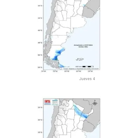
Jueves 4