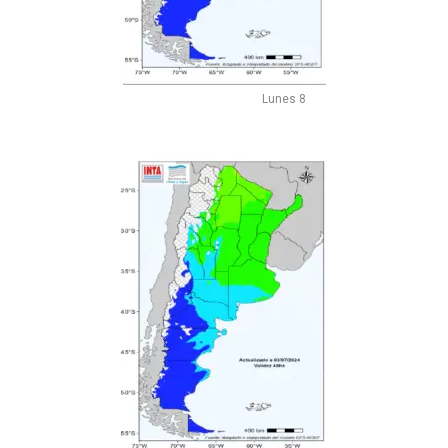
Lunes 8