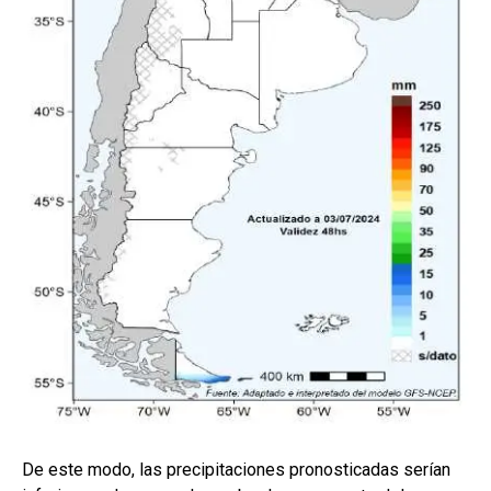
De este modo, las precipitaciones pronosticadas serían