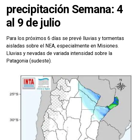
precipitación
Semana: 4
al 9 de julio
Para los próximos 6 días se prevé lluvias y tormentas
aisladas sobre el NEA, especialmente en Misiones.
Lluvias y nevadas de variada intensidad sobre la
Patagonia (sudeste).