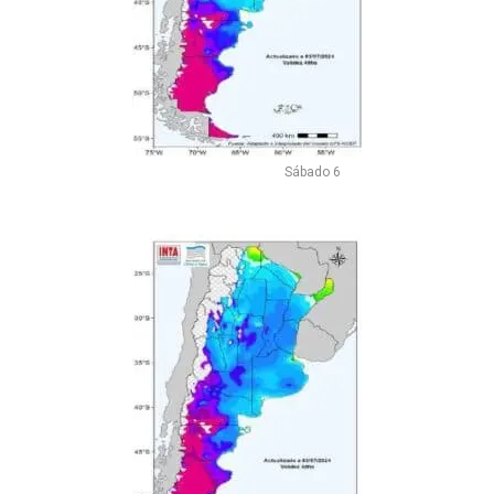
Sábado 6