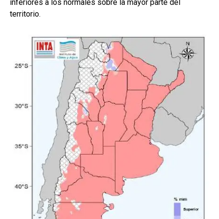
inferiores a los normales sobre la mayor parte del
territorio.