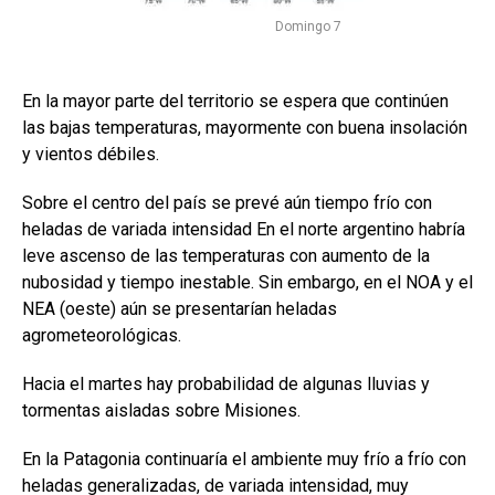
Domingo 7
En la mayor parte del territorio se espera que continúen
las bajas temperaturas, mayormente con buena insolación
y vientos débiles.
Sobre el centro del país se prevé aún tiempo frío con
heladas de variada intensidad En el norte argentino habría
leve ascenso de las temperaturas con aumento de la
nubosidad y tiempo inestable. Sin embargo, en el NOA y el
NEA (oeste) aún se presentarían heladas
agrometeorológicas.
Hacia el martes hay probabilidad de algunas lluvias y
tormentas aisladas sobre Misiones.
En la Patagonia continuaría el ambiente muy frío a frío con
heladas generalizadas, de variada intensidad, muy