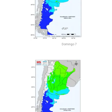
Domingo 7