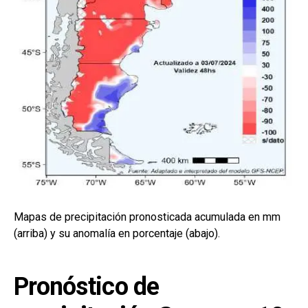
Mapas de precipitación pronosticada acumulada en mm
(arriba) y su anomalía en porcentaje (abajo).
Pronóstico de