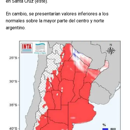
en Santa Cruz (este).
En cambio, se presentarían valores inferiores a los
normales sobre la mayor parte del centro y norte
argentino.