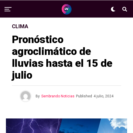
CLIMA
Pronóstico
agroclimático de
lluvias hasta el 15 de
julio
By
Sembrando Noticias
Published
4 julio, 2024