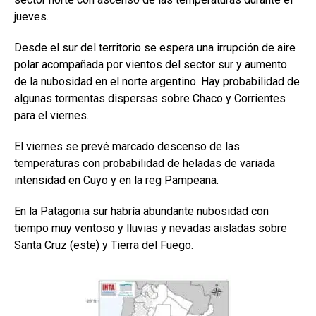
k
p
jueves.
Desde el sur del territorio se espera una irrupción de aire
polar acompañada por vientos del sector sur y aumento
de la nubosidad en el norte argentino. Hay probabilidad de
algunas tormentas dispersas sobre Chaco y Corrientes
para el viernes.
El viernes se prevé marcado descenso de las
temperaturas con probabilidad de heladas de variada
intensidad en Cuyo y en la reg Pampeana.
En la Patagonia sur habría abundante nubosidad con
tiempo muy ventoso y lluvias y nevadas aisladas sobre
Santa Cruz (este) y Tierra del Fuego.