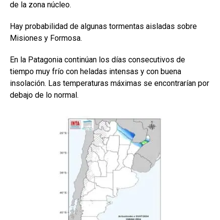
de la zona núcleo.
Hay probabilidad de algunas tormentas aisladas sobre
Misiones y Formosa.
En la Patagonia continúan los días consecutivos de
tiempo muy frío con heladas intensas y con buena
insolación. Las temperaturas máximas se encontrarían por
debajo de lo normal.