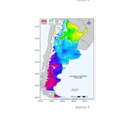
Martes 9