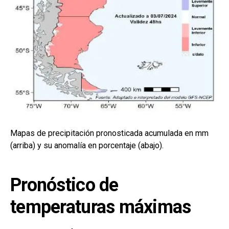
Mapas de precipitación pronosticada acumulada en mm
(arriba) y su anomalía en porcentaje (abajo).
Pronóstico de
temperaturas máximas