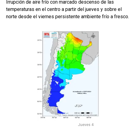
Irrupción de aire frío con marcado descenso de las
temperaturas en el centro a partir del jueves y sobre el
norte desde el viernes persistente ambiente frío a fresco.
Jueves 4