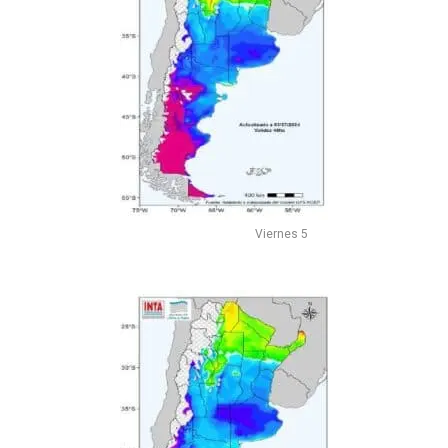
Viernes 5