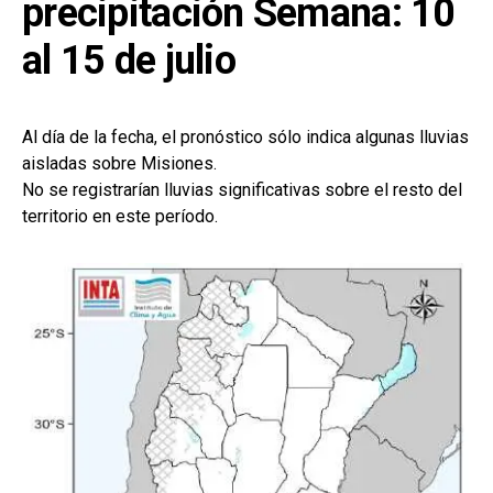
precipitación
Semana: 10
al 15 de julio
Al día de la fecha, el pronóstico sólo indica algunas lluvias
aisladas sobre Misiones.
No se registrarían lluvias significativas sobre el resto del
territorio en este período.