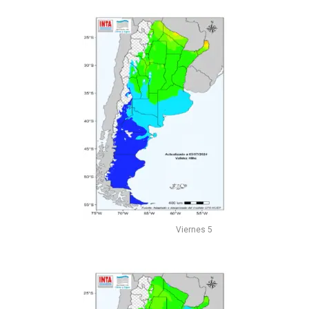
Viernes 5