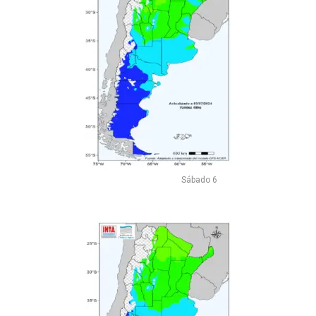
Sábado 6