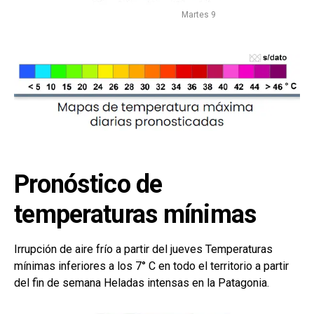
Martes 9
Pronóstico de
temperaturas mínimas
Irrupción de aire frío a partir del jueves Temperaturas
mínimas inferiores a los 7° C en todo el territorio a partir
del fin de semana Heladas intensas en la Patagonia.