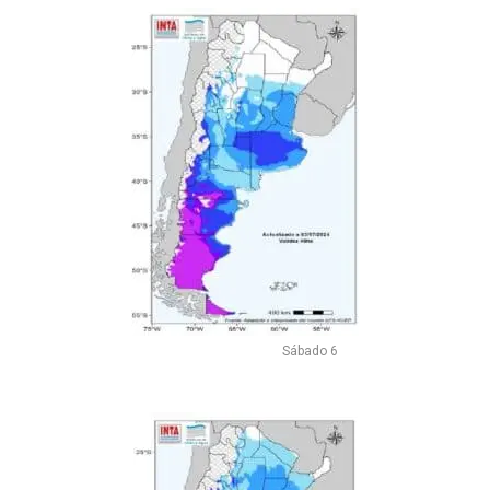
Sábado 6