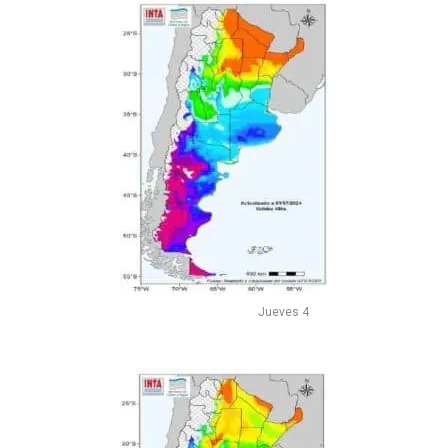
Jueves 4