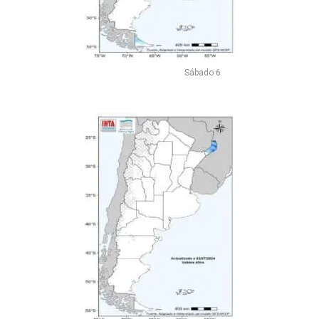
Sábado 6