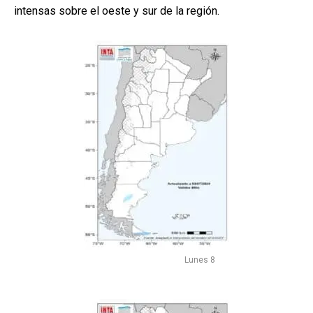
intensas sobre el oeste y sur de la región.
Lunes 8